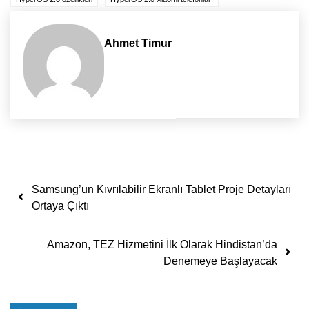
Ahmet Timur
Yazı dolaşımı
Samsung’un Kıvrılabilir Ekranlı Tablet Proje Detayları
Ortaya Çıktı
Amazon, TEZ Hizmetini İlk Olarak Hindistan’da
Denemeye Başlayacak