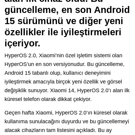
güncelleme, en son
Android
15
sürümünü ve diğer yeni
özellikler ile iyileştirmeleri
içeriyor.
HyperOS 2.0, Xiaomi’nin özel işletim sistemi olan
HyperOS’un en son versiyonudur. Bu güncelleme,
Android 15 tabanlı olup, kullanıcı deneyimini
iyileştirmek amacıyla birçok yeni özellik ve görsel
değişiklik sunuyor. Xiaomi 14, HyperOS 2.0’ı alan ilk
küresel telefon olarak dikkat çekiyor.
Geçen hafta Xiaomi, HyperOS 2.0’ın küresel olarak
kullanıma sunulacağını duyurdu ve bu güncellemeyi
alacak cihazların tam listesini açıkladı. Bu ay