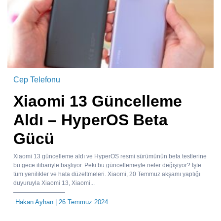
Cep Telefonu
Xiaomi 13 Güncelleme
Aldı – HyperOS Beta
Gücü
Xiaomi 13 güncelleme aldı ve HyperOS resmi sürümünün beta testlerine
bu gece itibariyle başlıyor. Peki bu güncellemeyle neler değişiyor? İşte
tüm yenilikler ve hata düzeltmeleri. Xiaomi, 20 Temmuz akşamı yaptığı
duyuruyla Xiaomi 13, Xiaomi...
Hakan Ayhan
| 26 Temmuz 2024