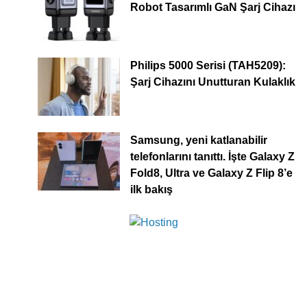
Robot Tasarımlı GaN Şarj Cihazı
Philips 5000 Serisi (TAH5209):
Şarj Cihazını Unutturan Kulaklık
Samsung, yeni katlanabilir
telefonlarını tanıttı. İşte Galaxy Z
Fold8, Ultra ve Galaxy Z Flip 8’e
ilk bakış