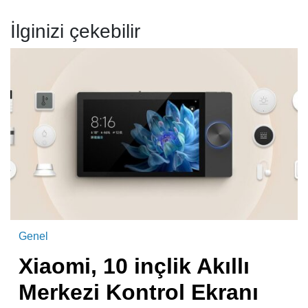
İlginizi çekebilir
Genel
Xiaomi, 10 inçlik Akıllı
Merkezi Kontrol Ekranı