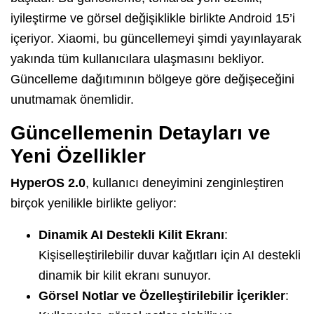
iyileştirme ve görsel değişiklikle birlikte Android 15’i
içeriyor. Xiaomi, bu güncellemeyi şimdi yayınlayarak
yakında tüm kullanıcılara ulaşmasını bekliyor.
Güncelleme dağıtımının bölgeye göre değişeceğini
unutmamak önemlidir.
Güncellemenin Detayları ve
Yeni Özellikler
HyperOS 2.0
, kullanıcı deneyimini zenginleştiren
birçok yenilikle birlikte geliyor:
Dinamik AI Destekli Kilit Ekranı
:
Kişiselleştirilebilir duvar kağıtları için AI destekli
dinamik bir kilit ekranı sunuyor.
Görsel Notlar ve Özelleştirilebilir İçerikler
: