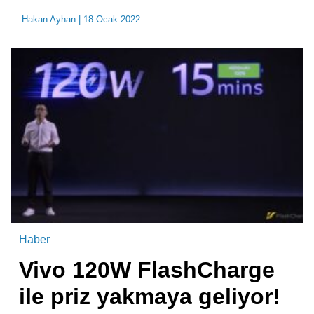
Hakan Ayhan
| 18 Ocak 2022
Haber
Vivo 120W FlashCharge
ile priz yakmaya geliyor!