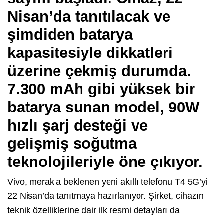
Nisan’da tanıtılacak ve
şimdiden batarya
kapasitesiyle dikkatleri
üzerine çekmiş durumda.
7.300 mAh gibi yüksek bir
batarya sunan model, 90W
hızlı şarj desteği ve
gelişmiş soğutma
teknolojileriyle öne çıkıyor.
Vivo, merakla beklenen yeni akıllı telefonu T4 5G’yi
22 Nisan’da tanıtmaya hazırlanıyor. Şirket, cihazın
teknik özelliklerine dair ilk resmi detayları da