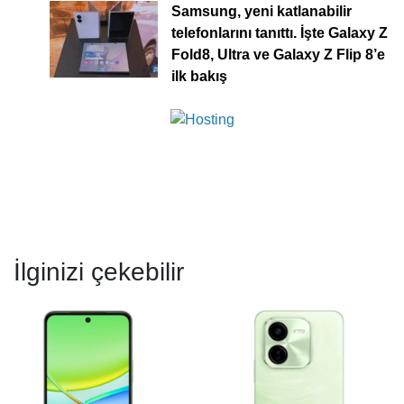
Samsung, yeni katlanabilir
telefonlarını tanıttı. İşte Galaxy Z
Fold8, Ultra ve Galaxy Z Flip 8’e
ilk bakış
İlginizi çekebilir