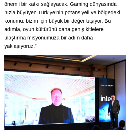
önemli bir katkı sağlayacak. Gaming dünyasında
hızla büyüyen Türkiye’nin potansiyeli ve bölgedeki
konumu, bizim için büyük bir değer taşıyor. Bu
adımla, oyun kültürünü daha geniş kitlelere
ulaştırma misyonumuza bir adım daha
yaklaşıyoruz.”