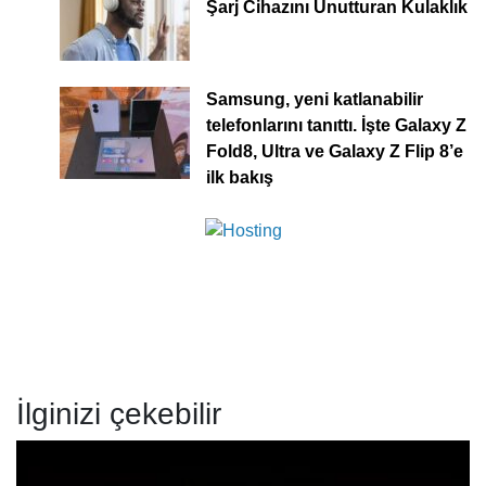
Şarj Cihazını Unutturan Kulaklık
Samsung, yeni katlanabilir
telefonlarını tanıttı. İşte Galaxy Z
Fold8, Ultra ve Galaxy Z Flip 8’e
ilk bakış
İlginizi çekebilir