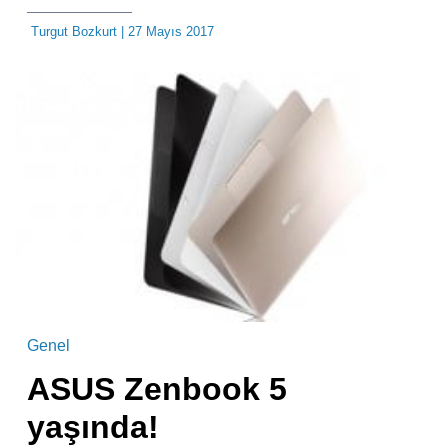
Turgut Bozkurt
| 27 Mayıs 2017
Genel
ASUS Zenbook 5
yaşında!