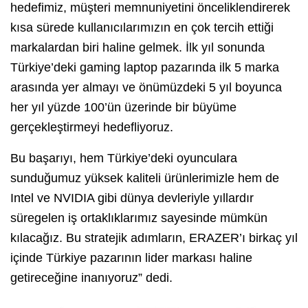
hedefimiz, müşteri memnuniyetini önceliklendirerek
kısa sürede kullanıcılarımızın en çok tercih ettiği
markalardan biri haline gelmek. İlk yıl sonunda
Türkiye’deki gaming laptop pazarında ilk 5 marka
arasında yer almayı ve önümüzdeki 5 yıl boyunca
her yıl yüzde 100’ün üzerinde bir büyüme
gerçekleştirmeyi hedefliyoruz.
Bu başarıyı, hem Türkiye’deki oyunculara
sunduğumuz yüksek kaliteli ürünlerimizle hem de
Intel ve NVIDIA gibi dünya devleriyle yıllardır
süregelen iş ortaklıklarımız sayesinde mümkün
kılacağız. Bu stratejik adımların, ERAZER’ı birkaç yıl
içinde Türkiye pazarının lider markası haline
getireceğine inanıyoruz” dedi.