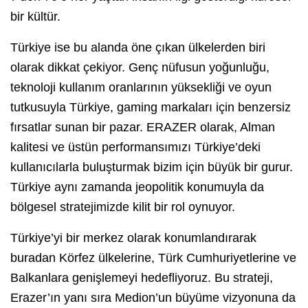
bir kültür.
Türkiye ise bu alanda öne çıkan ülkelerden biri
olarak dikkat çekiyor. Genç nüfusun yoğunluğu,
teknoloji kullanım oranlarının yüksekliği ve oyun
tutkusuyla Türkiye, gaming markaları için benzersiz
fırsatlar sunan bir pazar. ERAZER olarak, Alman
kalitesi ve üstün performansımızı Türkiye’deki
kullanıcılarla buluşturmak bizim için büyük bir gurur.
Türkiye aynı zamanda jeopolitik konumuyla da
bölgesel stratejimizde kilit bir rol oynuyor.
Türkiye’yi bir merkez olarak konumlandırarak
buradan Körfez ülkelerine, Türk Cumhuriyetlerine ve
Balkanlara genişlemeyi hedefliyoruz. Bu strateji,
Erazer’ın yanı sıra Medion’un büyüme vizyonuna da