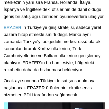
merkezinin yanı sıra Fransa, Hollanda, İtalya,
İspanya ve İngiltere’deki ofislerinin de dahil olduğu
geniş bir satış ağı üzerinden oyunseverlere ulaşıyor.
ERAZER
’ın Türkiye’ye giriş stratejisi, sadece yerel
pazara hitap etmekle sınırlı değil. Marka aynı
zamanda Türkiye’yi bölgedeki merkez üssü olarak
konumlandırarak Körfez ülkelerine, Türk
Cumhuriyetlerine ve Balkan ülkelerine genişlemeyi
planlıyor. ERAZER’ın bu hamlesiyle, bölgedeki
rekabetin daha da hızlanması bekleniyor.
Ocak ayı sonunda Türkiye’de satışa sunulmaya
başlanacak ERAZER ürünlerinin teknik servis
hizmetleri BDH tarafından sağlanacak.