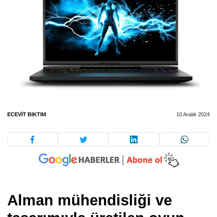
ECEVIT BIKTIM
10 Aralık 2024
Alman mühendisliği ve