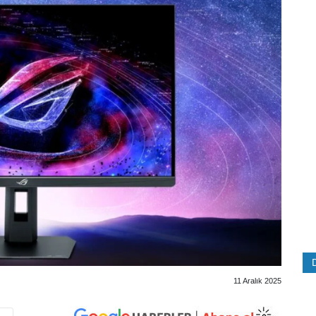
11 Aralık 2025