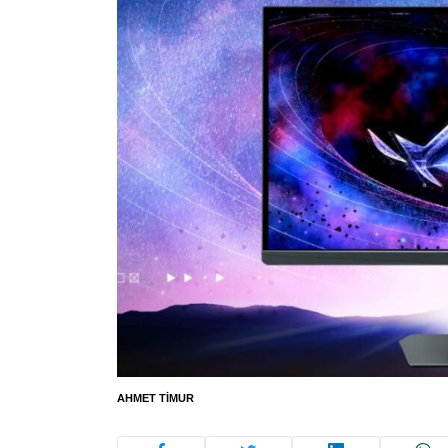
AHMET TIMUR