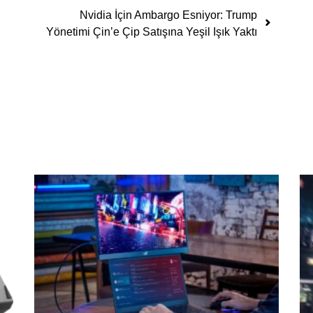
Nvidia İçin Ambargo Esniyor: Trump
Yönetimi Çin’e Çip Satışına Yeşil Işık Yaktı