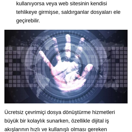
kullanıyorsa veya web sitesinin kendisi
tehlikeye girmişse, saldırganlar dosyaları ele
geçirebilir.
Ücretsiz çevrimiçi dosya dönüştürme hizmetleri
büyük bir kolaylık sunarken, özellikle dijital iş
akışlarının hızlı ve kullanışlı olması gereken