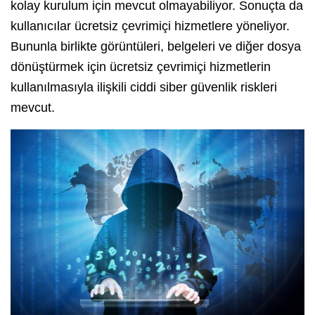
kolay kurulum için mevcut olmayabiliyor. Sonuçta da
kullanıcılar ücretsiz çevrimiçi hizmetlere yöneliyor.
Bununla birlikte görüntüleri, belgeleri ve diğer dosya
dönüştürmek için ücretsiz çevrimiçi hizmetlerin
kullanılmasıyla ilişkili ciddi siber güvenlik riskleri
mevcut.