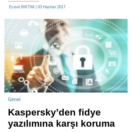
Ecevit BIKTIM
| 03 Haziran 2017
Genel
Kaspersky’den fidye
yazılımına karşı koruma