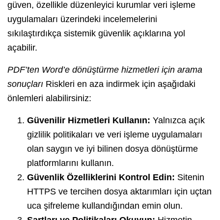
güven, özellikle düzenleyici kurumlar veri işleme
uygulamaları üzerindeki incelemelerini
sıkılaştırdıkça sistemik güvenlik açıklarına yol
açabilir.
PDF’ten Word’e dönüştürme hizmetleri için arama
sonuçları
Riskleri en aza indirmek için aşağıdaki
önlemleri alabilirsiniz:
Güvenilir Hizmetleri Kullanın:
Yalnızca açık
gizlilik politikaları ve veri işleme uygulamaları
olan saygın ve iyi bilinen dosya dönüştürme
platformlarını kullanın.
Güvenlik Özelliklerini Kontrol Edin:
Sitenin
HTTPS ve tercihen dosya aktarımları için uçtan
uca şifreleme kullandığından emin olun.