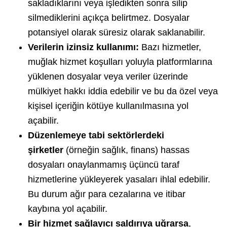
sakladıklarını veya işledikten sonra silip
silmediklerini açıkça belirtmez. Dosyalar
potansiyel olarak süresiz olarak saklanabilir.
Verilerin izinsiz kullanımı:
Bazı hizmetler,
muğlak hizmet koşulları yoluyla platformlarına
yüklenen dosyalar veya veriler üzerinde
mülkiyet hakkı iddia edebilir ve bu da özel veya
kişisel içeriğin kötüye kullanılmasına yol
açabilir.
Düzenlemeye tabi sektörlerdeki
şirketler
(örneğin sağlık, finans) hassas
dosyaları onaylanmamış üçüncü taraf
hizmetlerine yükleyerek yasaları ihlal edebilir.
Bu durum ağır para cezalarına ve itibar
kaybına yol açabilir.
Bir hizmet sağlayıcı saldırıya uğrarsa
,