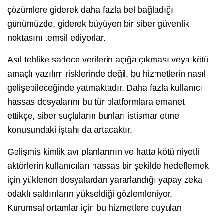
çözümlere giderek daha fazla bel bağladığı
günümüzde, giderek büyüyen bir siber güvenlik
noktasını temsil ediyorlar.
Asıl tehlike sadece verilerin açığa çıkması veya kötü
amaçlı yazılım risklerinde değil, bu hizmetlerin nasıl
gelişebileceğinde yatmaktadır. Daha fazla kullanıcı
hassas dosyalarını bu tür platformlara emanet
ettikçe, siber suçluların bunları istismar etme
konusundaki iştahı da artacaktır.
Gelişmiş kimlik avı planlarının ve hatta kötü niyetli
aktörlerin kullanıcıları hassas bir şekilde hedeflemek
için yüklenen dosyalardan yararlandığı yapay zeka
odaklı saldırıların yükseldiği gözlemleniyor.
Kurumsal ortamlar için bu hizmetlere duyulan