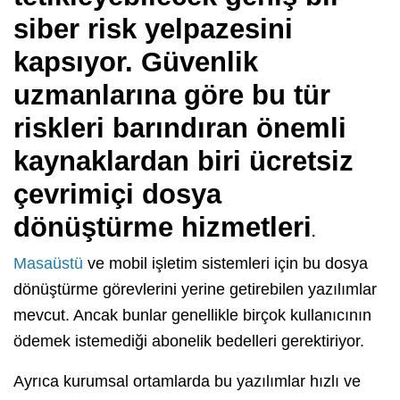
siber risk yelpazesini
kapsıyor. Güvenlik
uzmanlarına göre bu tür
riskleri barındıran önemli
kaynaklardan biri
ücretsiz
çevrimiçi dosya
dönüştürme hizmetleri
.
Masaüstü
ve mobil işletim sistemleri için bu dosya
dönüştürme görevlerini yerine getirebilen yazılımlar
mevcut. Ancak bunlar genellikle birçok kullanıcının
ödemek istemediği abonelik bedelleri gerektiriyor.
Ayrıca kurumsal ortamlarda bu yazılımlar hızlı ve