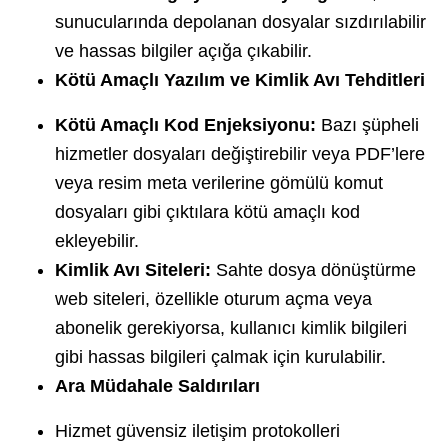
sunucularında depolanan dosyalar sızdırılabilir
ve hassas bilgiler açığa çıkabilir.
Kötü Amaçlı Yazılım ve Kimlik Avı Tehditleri
Kötü Amaçlı Kod Enjeksiyonu:
Bazı şüpheli
hizmetler dosyaları değiştirebilir veya PDF’lere
veya resim meta verilerine gömülü komut
dosyaları gibi çıktılara kötü amaçlı kod
ekleyebilir.
Kimlik Avı Siteleri:
Sahte dosya dönüştürme
web siteleri, özellikle oturum açma veya
abonelik gerekiyorsa, kullanıcı kimlik bilgileri
gibi hassas bilgileri çalmak için kurulabilir.
Ara Müdahale Saldırıları
Hizmet güvensiz iletişim protokolleri