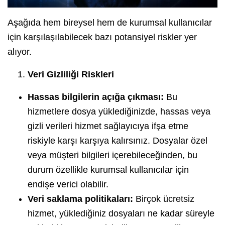
Aşağıda hem bireysel hem de kurumsal kullanıcılar
için karşılaşılabilecek bazı potansiyel riskler yer
alıyor.
Veri Gizliliği Riskleri
Hassas bilgilerin açığa çıkması:
Bu
hizmetlere dosya yüklediğinizde, hassas veya
gizli verileri hizmet sağlayıcıya ifşa etme
riskiyle karşı karşıya kalırsınız. Dosyalar özel
veya müşteri bilgileri içerebileceğinden, bu
durum özellikle kurumsal kullanıcılar için
endişe verici olabilir.
Veri saklama politikaları:
Birçok ücretsiz
hizmet, yüklediğiniz dosyaları ne kadar süreyle