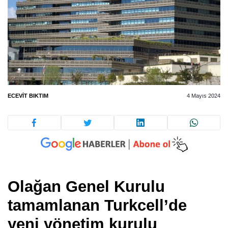
ECEVIT BIKTIM
4 Mayıs 2024
Olağan Genel Kurulu
tamamlanan Turkcell’de
yeni yönetim kurulu