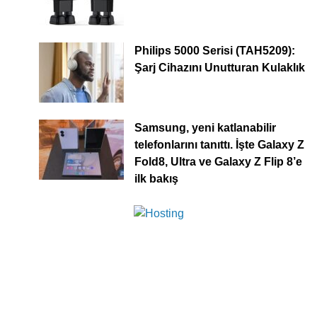
Philips 5000 Serisi (TAH5209):
Şarj Cihazını Unutturan Kulaklık
Samsung, yeni katlanabilir
telefonlarını tanıttı. İşte Galaxy Z
Fold8, Ultra ve Galaxy Z Flip 8’e
ilk bakış