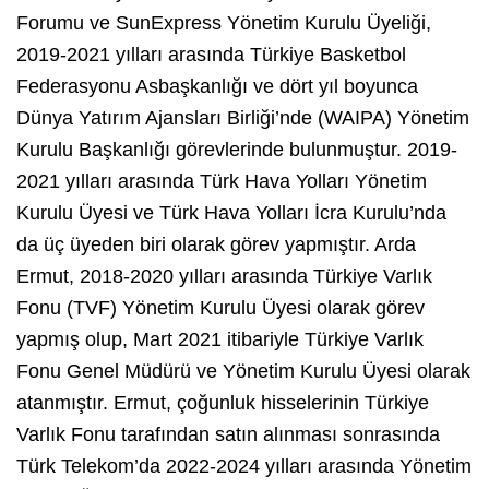
Forumu ve SunExpress Yönetim Kurulu Üyeliği,
2019-2021 yılları arasında Türkiye Basketbol
Federasyonu Asbaşkanlığı ve dört yıl boyunca
Dünya Yatırım Ajansları Birliği’nde (WAIPA) Yönetim
Kurulu Başkanlığı görevlerinde bulunmuştur. 2019-
2021 yılları arasında Türk Hava Yolları Yönetim
Kurulu Üyesi ve Türk Hava Yolları İcra Kurulu’nda
da üç üyeden biri olarak görev yapmıştır. Arda
Ermut, 2018-2020 yılları arasında Türkiye Varlık
Fonu (TVF) Yönetim Kurulu Üyesi olarak görev
yapmış olup, Mart 2021 itibariyle Türkiye Varlık
Fonu Genel Müdürü ve Yönetim Kurulu Üyesi olarak
atanmıştır. Ermut, çoğunluk hisselerinin Türkiye
Varlık Fonu tarafından satın alınması sonrasında
Türk Telekom’da 2022-2024 yılları arasında Yönetim