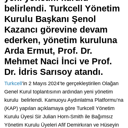
belirlendi. Turkcell Yönetim
Kurulu Başkanı Şenol
Kazancı görevine devam
ederken, yönetim kuruluna
Arda Ermut, Prof. Dr.
Mehmet Naci İnci ve Prof.
Dr. İdris Sarısoy atandı.
Turkcell
’in 2 Mayıs 2024’te gerçekleştirilen Olağan
Genel Kurul toplantısının ardından yeni yönetim
kurulu belirlendi. Kamuoyu Aydınlatma Platformu’na
(KAP) yapılan açıklamaya göre Turkcell Yönetim
Kurulu Üyesi Sir Julian Horn-Smith ile Bağımsız
Yönetim Kurulu Üyeleri Afif Demirkıran ve Hüseyin