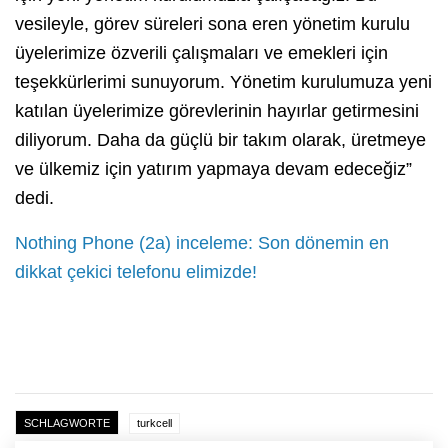
vesileyle, görev süreleri sona eren yönetim kurulu
üyelerimize özverili çalışmaları ve emekleri için
teşekkürlerimi sunuyorum. Yönetim kurulumuza yeni
katılan üyelerimize görevlerinin hayırlar getirmesini
diliyorum. Daha da güçlü bir takım olarak, üretmeye
ve ülkemiz için yatırım yapmaya devam edeceğiz”
dedi.
Nothing Phone (2a) inceleme: Son dönemin en
dikkat çekici telefonu elimizde!
SCHLAGWORTE
turkcell