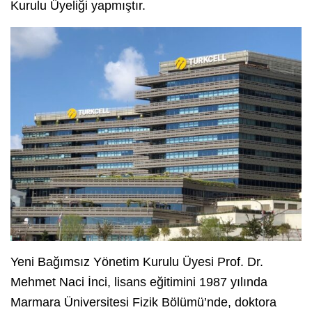
Kurulu Üyeliği yapmıştır.
Yeni Bağımsız Yönetim Kurulu Üyesi Prof. Dr.
Mehmet Naci İnci, lisans eğitimini 1987 yılında
Marmara Üniversitesi Fizik Bölümü’nde, doktora