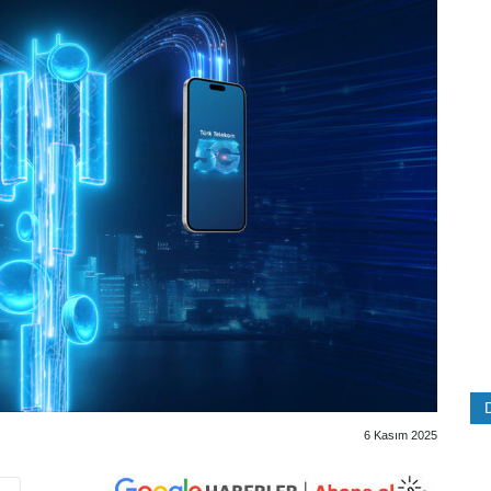
6 Kasım 2025