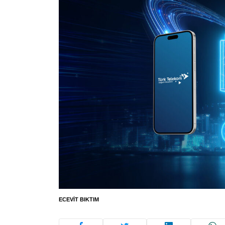
ECEVIT BIKTIM