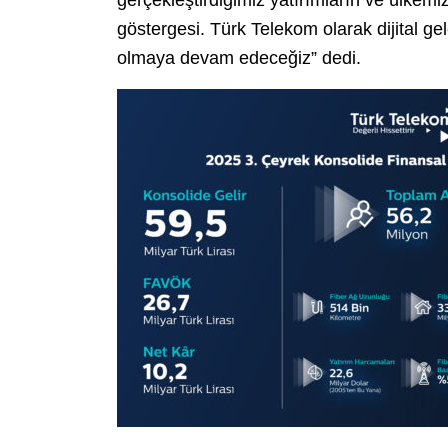
göstergesi. Türk Telekom olarak dijital g
olmaya devam edeceğiz” dedi.