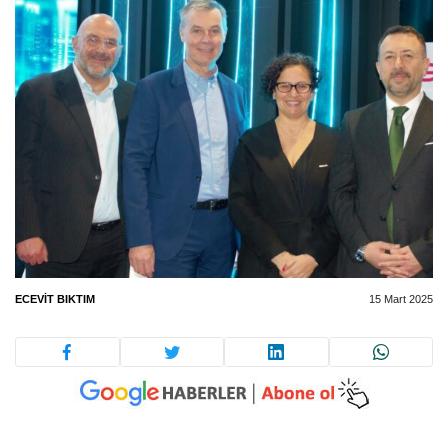
ECEVIT BIKTIM
15 Mart 2025