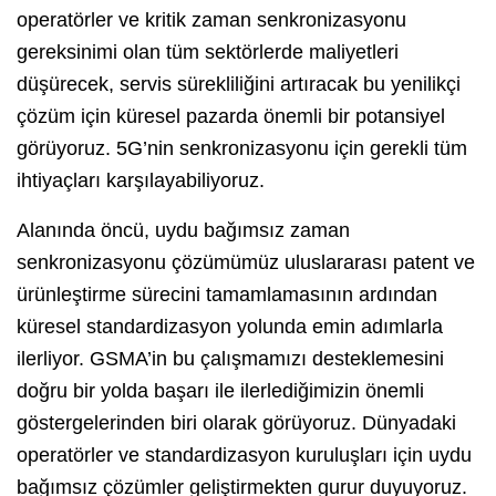
operatörler ve kritik zaman senkronizasyonu
gereksinimi olan tüm sektörlerde maliyetleri
düşürecek, servis sürekliliğini artıracak bu yenilikçi
çözüm için küresel pazarda önemli bir potansiyel
görüyoruz. 5G’nin senkronizasyonu için gerekli tüm
ihtiyaçları karşılayabiliyoruz.
Alanında öncü, uydu bağımsız zaman
senkronizasyonu çözümümüz uluslararası patent ve
ürünleştirme sürecini tamamlamasının ardından
küresel standardizasyon yolunda emin adımlarla
ilerliyor. GSMA’in bu çalışmamızı desteklemesini
doğru bir yolda başarı ile ilerlediğimizin önemli
göstergelerinden biri olarak görüyoruz. Dünyadaki
operatörler ve standardizasyon kuruluşları için uydu
bağımsız çözümler geliştirmekten gurur duyuyoruz.