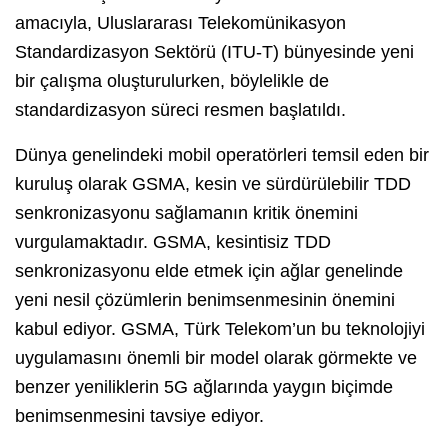
amacıyla, Uluslararası Telekomünikasyon
Standardizasyon Sektörü (ITU-T) bünyesinde yeni
bir çalışma oluşturulurken, böylelikle de
standardizasyon süreci resmen başlatıldı.
Dünya genelindeki mobil operatörleri temsil eden bir
kuruluş olarak GSMA, kesin ve sürdürülebilir TDD
senkronizasyonu sağlamanın kritik önemini
vurgulamaktadır. GSMA, kesintisiz TDD
senkronizasyonu elde etmek için ağlar genelinde
yeni nesil çözümlerin benimsenmesinin önemini
kabul ediyor. GSMA, Türk Telekom’un bu teknolojiyi
uygulamasını önemli bir model olarak görmekte ve
benzer yeniliklerin 5G ağlarında yaygın biçimde
benimsenmesini tavsiye ediyor.