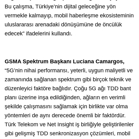
Bu çalışma, Türkiye’nin dijital geleceğine yön
vermekle kalmayıp, mobil haberleşme ekosisteminin
uluslararası arenadaki dönüşümüne de öncülük
edecek” ifadelerini kullandı.
GSMA Spektrum Başkanı Luciana Camargos,
“5G’nin nihai performansı, yeterli, uygun maliyetli ve
zamanında sağlanan spektrum gibi birçok teknik ve
düzenleyici faktöre bağlıdır. Çoğu 5G ağı TDD bant
planı üzerine inşa edildiğinden, ağların en verimli
şekilde çalışmasını sağlamak için birlikte var olma
yöntemleri de aynı derecede önemli bir faktördür.
Türk Telekom ve Net Insight iş birliğiyle geliştirilenler
gibi gelişmiş TDD senkronizasyon çözümleri, mobil