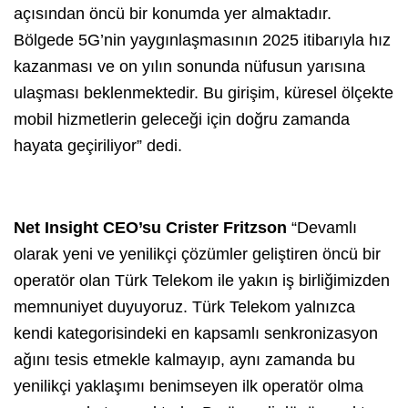
açısından öncü bir konumda yer almaktadır.
Bölgede 5G’nin yaygınlaşmasının 2025 itibarıyla hız
kazanması ve on yılın sonunda nüfusun yarısına
ulaşması beklenmektedir. Bu girişim, küresel ölçekte
mobil hizmetlerin geleceği için doğru zamanda
hayata geçiriliyor” dedi.
Net Insight CEO’su Crister Fritzson
“Devamlı
olarak yeni ve yenilikçi çözümler geliştiren öncü bir
operatör olan Türk Telekom ile yakın iş birliğimizden
memnuniyet duyuyoruz. Türk Telekom yalnızca
kendi kategorisindeki en kapsamlı senkronizasyon
ağını tesis etmekle kalmayıp, aynı zamanda bu
yenilikçi yaklaşımı benimseyen ilk operatör olma