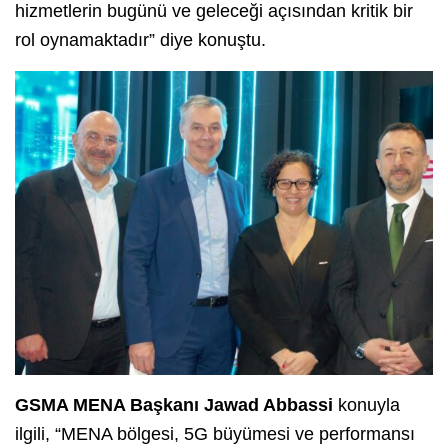
hizmetlerin bugünü ve geleceği açısından kritik bir
rol oynamaktadır” diye konuştu.
GSMA MENA Başkanı Jawad Abbassi
konuyla
ilgili, “MENA bölgesi, 5G büyümesi ve performansı