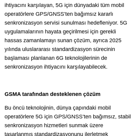
ihtiyacını karşılayan, 5G için dünyadaki tüm mobil
operatörlere GPS/GNSS’ten bağımsız kararlı
senkronizasyon servisi sunulması hedefleniyor. 5G
uygulamalarının hayata geçirilmesi için gerekli
hassas zamanlamayı sunan çözüm, ayrıca 2025
yılında uluslararası standardizasyon sürecinin
başlaması planlanan 6G teknolojilerinin de
senkronizasyon ihtiyacını karşılayabilecek.
GSMA tarafından desteklenen çözüm
Bu öncü teknolojinin, dünya çapındaki mobil
operatörlere 5G için GPS/GNSS’ten bağımsız, stabil
senkronizasyon hizmetleri sunmak üzere
tasarlanmış standardizasyonunu ilerletmek