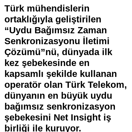
Türk mühendislerin
ortaklığıyla geliştirilen
“Uydu Bağımsız Zaman
Senkronizasyonu İletimi
Çözümü”nü, dünyada ilk
kez şebekesinde en
kapsamlı şekilde kullanan
operatör olan Türk Telekom,
dünyanın en büyük uydu
bağımsız senkronizasyon
şebekesini Net Insight iş
birliği ile kuruyor.