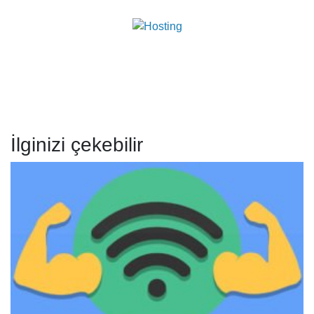
İlginizi çekebilir