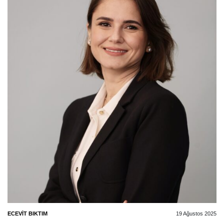
ECEVIT BIKTIM
19 Ağustos 2025