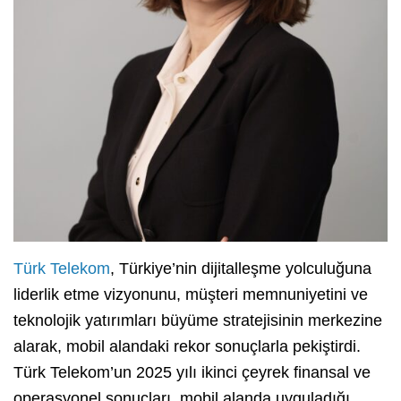
Türk Telekom
, Türkiye’nin dijitalleşme yolculuğuna
liderlik etme vizyonunu, müşteri memnuniyetini ve
teknolojik yatırımları büyüme stratejisinin merkezine
alarak, mobil alandaki rekor sonuçlarla pekiştirdi.
Türk Telekom’un 2025 yılı ikinci çeyrek finansal ve
operasyonel sonuçları, mobil alanda uyguladığı