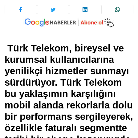
Türk Telekom, bireysel ve
kurumsal kullanıcılarına
yenilikçi hizmetler sunmayı
sürdürüyor. Türk Telekom
bu yaklaşımın karşılığını
mobil alanda rekorlarla dolu
bir performans sergileyerek,
özellikle faturalı segmentte