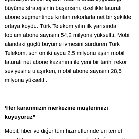
büyüme stratejisinin başarısını, özellikle faturalı
abone segmentinde kırılan rekorlarla net bir şekilde
ortaya koydu. Türk Telekom yılın ilk yarısında
toplam abone sayısını 54,2 milyona yükseltti. Mobil
alandaki güçlü büyüme ivmesini sürdüren Türk
Telekom, son on iki ayda 2,5 milyonu aşan mobil
faturalı net abone kazanımı ile yeni bir tarihi rekor
seviyesine ulaşırken, mobil abone sayısını 28,5
milyona yükseltti.
‘Her kararımızın merkezine müşterimizi
koyuyoruz”
Mobil, fiber ve diğer tüm hizmetlerinde en temel