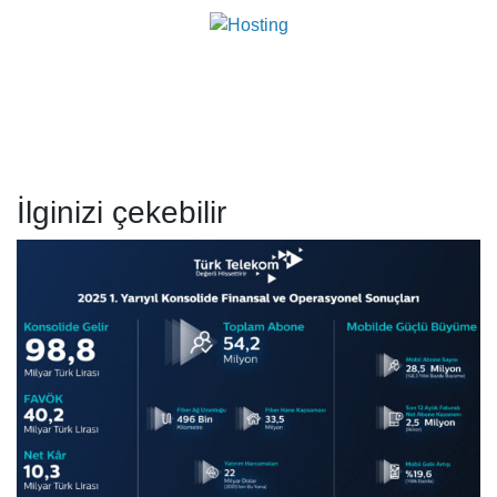
İlginizi çekebilir