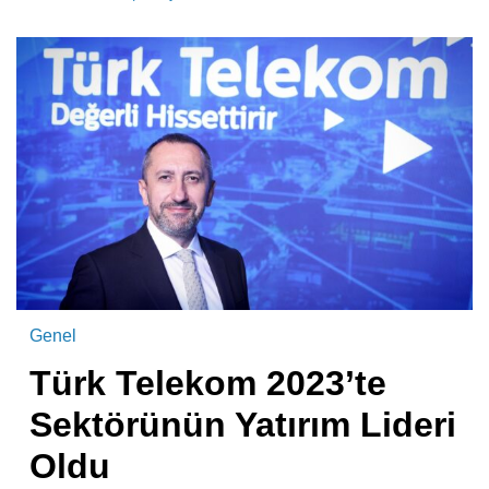
Genel
Türk Telekom 2023’te
Sektörünün Yatırım Lideri
Oldu