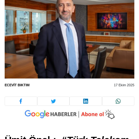
ECEVIT BIKTIM
17 Ekim 2025