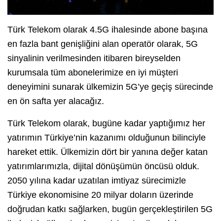
Türk Telekom olarak 4.5G ihalesinde abone başına
en fazla bant genişliğini alan operatör olarak, 5G
sinyalinin verilmesinden itibaren bireyselden
kurumsala tüm abonelerimize en iyi müşteri
deneyimini sunarak ülkemizin 5G’ye geçiş sürecinde
en ön safta yer alacağız.
Türk Telekom olarak, bugüne kadar yaptığımız her
yatırımın Türkiye’nin kazanımı olduğunun bilinciyle
hareket ettik. Ülkemizin dört bir yanına değer katan
yatırımlarımızla, dijital dönüşümün öncüsü olduk.
2050 yılına kadar uzatılan imtiyaz sürecimizle
Türkiye ekonomisine 20 milyar doların üzerinde
doğrudan katkı sağlarken, bugün gerçekleştirilen 5G