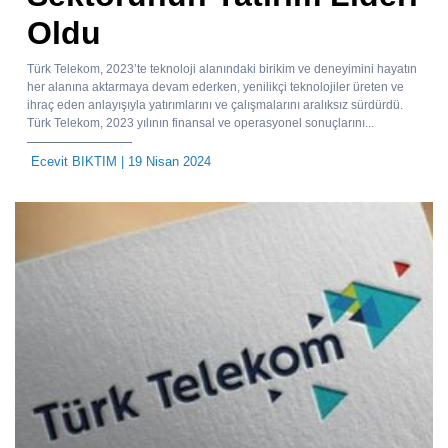
Oldu
Türk Telekom, 2023’te teknoloji alanındaki birikim ve deneyimini hayatın
her alanına aktarmaya devam ederken, yenilikçi teknolojiler üreten ve
ihraç eden anlayışıyla yatırımlarını ve çalışmalarını aralıksız sürdürdü.
Türk Telekom, 2023 yılının finansal ve operasyonel sonuçlarını...
Ecevit BIKTIM
| 19 Nisan 2024