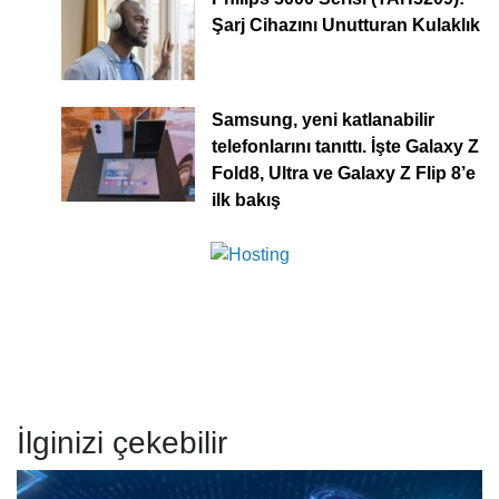
Şarj Cihazını Unutturan Kulaklık
Samsung, yeni katlanabilir
telefonlarını tanıttı. İşte Galaxy Z
Fold8, Ultra ve Galaxy Z Flip 8’e
ilk bakış
İlginizi çekebilir