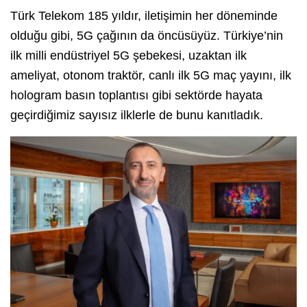
Türk Telekom 185 yıldır, iletişimin her döneminde
olduğu gibi, 5G çağının da öncüsüyüz. Türkiye’nin
ilk milli endüstriyel 5G şebekesi, uzaktan ilk
ameliyat, otonom traktör, canlı ilk 5G maç yayını, ilk
hologram basın toplantısı gibi sektörde hayata
geçirdiğimiz sayısız ilklerle de bunu kanıtladık.