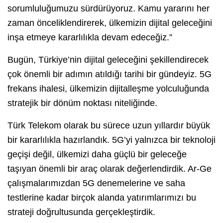
sorumluluğumuzu sürdürüyoruz. Kamu yararını her
zaman önceliklendirerek, ülkemizin dijital geleceğini
inşa etmeye kararlılıkla devam edeceğiz.”
Bugün, Türkiye’nin dijital geleceğini şekillendirecek
çok önemli bir adımın atıldığı tarihi bir gündeyiz. 5G
frekans ihalesi, ülkemizin dijitalleşme yolculuğunda
stratejik bir dönüm noktası niteliğinde.
Türk Telekom olarak bu sürece uzun yıllardır büyük
bir kararlılıkla hazırlandık. 5G’yi yalnızca bir teknoloji
geçişi değil, ülkemizi daha güçlü bir geleceğe
taşıyan önemli bir araç olarak değerlendirdik. Ar-Ge
çalışmalarımızdan 5G denemelerine ve saha
testlerine kadar birçok alanda yatırımlarımızı bu
strateji doğrultusunda gerçekleştirdik.