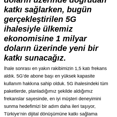
katkı sağlarken, bugün
gerçekleştirilen 5G
ihalesiyle ülkemiz
ekonomisine 1 milyar
doların üzerinde yeni bir
katkı sunacağız.
İhale sonrası en yakın rakibimizin 1,5 katı frekans
aldık. 5G’de abone başı en yüksek kapasite
kullanım hakkına sahip olduk. 5G ihalesindeki tüm
paketlerde, planladığımız şekilde aldığımız
frekanslar sayesinde, en iyi müşteri deneyimini
sunma hedefimizi bir adım daha ileri taşıyor,
Türkiye’nin dijital dönüşümüne katkı sağlama