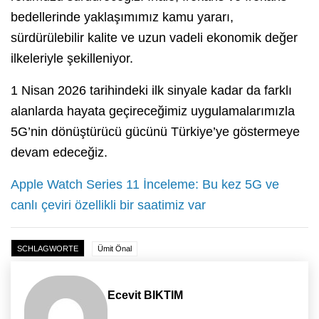
bedellerinde yaklaşımımız kamu yararı,
sürdürülebilir kalite ve uzun vadeli ekonomik değer
ilkeleriyle şekilleniyor.
1 Nisan 2026 tarihindeki ilk sinyale kadar da farklı
alanlarda hayata geçireceğimiz uygulamalarımızla
5G’nin dönüştürücü gücünü Türkiye’ye göstermeye
devam edeceğiz.
Apple Watch Series 11 İnceleme: Bu kez 5G ve
canlı çeviri özellikli bir saatimiz var
SCHLAGWORTE
Ümit Önal
Ecevit BIKTIM