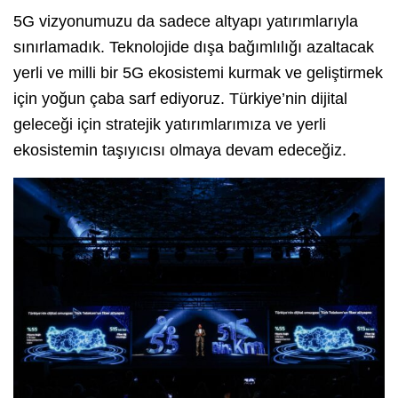
5G vizyonumuzu da sadece altyapı yatırımlarıyla
sınırlamadık. Teknolojide dışa bağımlılığı azaltacak
yerli ve milli bir 5G ekosistemi kurmak ve geliştirmek
için yoğun çaba sarf ediyoruz. Türkiye’nin dijital
geleceği için stratejik yatırımlarımıza ve yerli
ekosistemin taşıyıcısı olmaya devam edeceğiz.