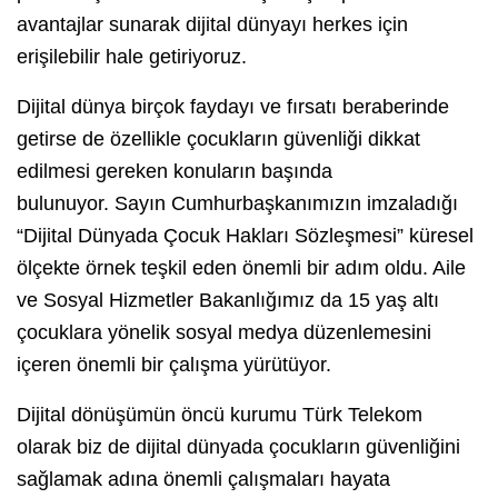
avantajlar sunarak dijital dünyayı herkes için
erişilebilir hale getiriyoruz.
Dijital dünya birçok faydayı ve fırsatı beraberinde
getirse de özellikle çocukların güvenliği dikkat
edilmesi gereken konuların başında
bulunuyor. Sayın Cumhurbaşkanımızın imzaladığı
“Dijital Dünyada Çocuk Hakları Sözleşmesi” küresel
ölçekte örnek teşkil eden önemli bir adım oldu. Aile
ve Sosyal Hizmetler Bakanlığımız da 15 yaş altı
çocuklara yönelik sosyal medya düzenlemesini
içeren önemli bir çalışma yürütüyor.
Dijital dönüşümün öncü kurumu Türk Telekom
olarak biz de dijital dünyada çocukların güvenliğini
sağlamak adına önemli çalışmaları hayata