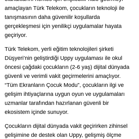
amaçlayan Türk Telekom, çocukların teknoloji ile
tanışmasının daha güvenilir koşullarda
gerçekleşmesi için yenilikçi uygulamalar hayata
geçiriyor.
Türk Telekom, yerli eğitim teknolojileri şirketi
Düşyeri’nin geliştirdiği Uppy uygulaması ile okul
öncesi çağdaki çocukların (2-6 yaş) dijital dünyada
güvenli ve verimli vakit geçirmelerini amaçlıyor.
“Tüm Ekranların Çocuk Modu”, çocukların ilgi ve
gelişim ihtiyaçlarına uygun oyun ve uygulamaları
uzmanlar tarafından hazırlanan güvenli bir
ekosistem içinde sunuyor.
Çocukların dijital dünyada vakit geçirirken zihinsel
gelişimine de destek olan Uppy, gelişmiş ölçme