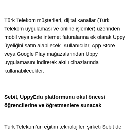
Türk Telekom müşterileri, dijital kanallar (Türk
Telekom uygulaması ve online işlemler) üzerinden
mobil veya evde internet faturalarına ek olarak Uppy
üyeliğini satın alabilecek. Kullanıcılar, App Store
veya Google Play mağazalarından Uppy
uygulamasını indirerek akıllı cihazlarında
kullanabilecekler.
Sebit, UppyEdu platformunu okul öncesi
öğrencilerine ve öğretmenlere sunacak
Türk Telekom’un eğitim teknolojileri şirketi Sebit de