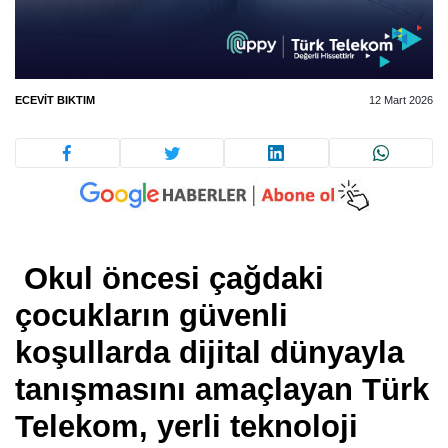
ECEVIT BIKTIM
12 Mart 2026
Okul öncesi çağdaki
çocukların güvenli
koşullarda dijital dünyayla
tanışmasını amaçlayan Türk
Telekom, yerli teknoloji