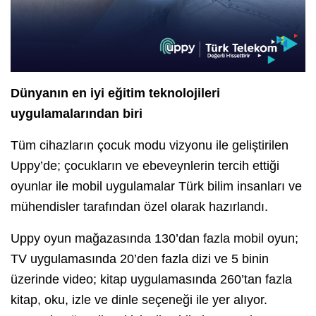
Dünyanın en iyi eğitim teknolojileri
uygulamalarından biri
Tüm cihazların çocuk modu vizyonu ile geliştirilen
Uppy’de; çocukların ve ebeveynlerin tercih ettiği
oyunlar ile mobil uygulamalar Türk bilim insanları ve
mühendisler tarafından özel olarak hazırlandı.
Uppy oyun mağazasında 130’dan fazla mobil oyun;
TV uygulamasında 20’den fazla dizi ve 5 binin
üzerinde video; kitap uygulamasında 260’tan fazla
kitap, oku, izle ve dinle seçeneği ile yer alıyor.