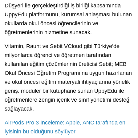
Düşyeri ile gerçekleştirdiği iş birliği kapsamında
UppyEdu platformunu, kurumsal anlaşması bulunan
okullarda okul öncesi öğrencilerinin ve
öğretmenlerinin hizmetine sunacak.
Vitamin, Raunt ve Sebit VCloud gibi Türkiye’de
milyonlarca öğrenci ve öğretmen tarafından
kullanılan eğitim çözümlerinin üreticisi Sebit; MEB
Okul Öncesi Öğretim Programı’na uygun hazırlanan
ve okul öncesi eğitim materyali ihtiyaçlarına yönelik
geniş, modüler bir kütüphane sunan UppyEdu ile
öğretmenlere zengin içerik ve sınıf yönetimi desteği
sağlayacak.
AirPods Pro 3 İnceleme: Apple, ANC tarafında en
iyisinin bu olduğunu söylüyor