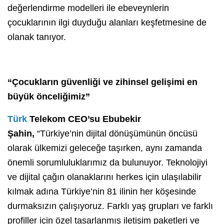
değerlendirme modelleri ile ebeveynlerin
çocuklarının ilgi duyduğu alanları keşfetmesine de
olanak tanıyor.
“Çocukların güvenliği ve zihinsel gelişimi en
büyük önceliğimiz”
Türk
Telekom CEO’su Ebubekir
Şahin,
“Türkiye’nin dijital dönüşümünün öncüsü
olarak ülkemizi geleceğe taşırken, aynı zamanda
önemli sorumluluklarımız da bulunuyor. Teknolojiyi
ve dijital çağın olanaklarını herkes için ulaşılabilir
kılmak adına Türkiye’nin 81 ilinin her köşesinde
durmaksızın çalışıyoruz. Farklı yaş grupları ve farklı
profiller için özel tasarlanmış iletişim paketleri ve