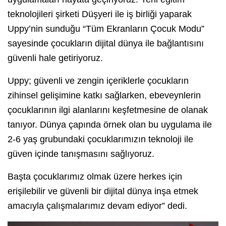
teknolojileri şirketi Düşyeri ile iş birliği yaparak
Uppy’nin sunduğu “Tüm Ekranların Çocuk Modu”
sayesinde çocukların dijital dünya ile bağlantısını
güvenli hale getiriyoruz.
Uppy; güvenli ve zengin içeriklerle çocukların
zihinsel gelişimine katkı sağlarken, ebeveynlerin
çocuklarının ilgi alanlarını keşfetmesine de olanak
tanıyor. Dünya çapında örnek olan bu uygulama ile
2-6 yaş grubundaki çocuklarımızın teknoloji ile
güven içinde tanışmasını sağlıyoruz.
Başta çocuklarımız olmak üzere herkes için
erişilebilir ve güvenli bir dijital dünya inşa etmek
amacıyla çalışmalarımız devam ediyor” dedi.