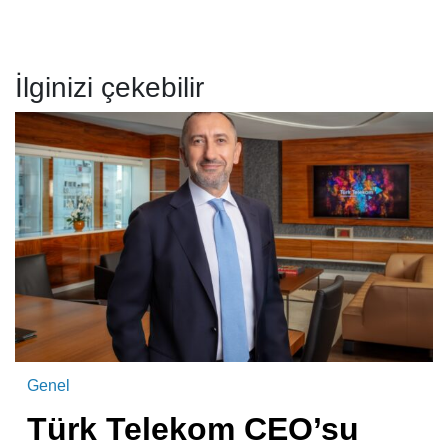
İlginizi çekebilir
Genel
Türk Telekom CEO’su