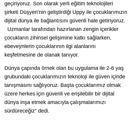
geçiriyoruz. Son olarak yerli eğitim teknolojileri
şirketi Düşyeri’nin geliştirdiği Uppy ile çocuklarımızın
dijital dünya ile bağlantısını güvenli hale getiriyoruz.
Uzmanlar tarafından hazırlanan zengin içerikler
çocukların zihinsel gelişimine katkı sağlarken,
ebeveynlerin çocuklarının ilgi alanlarını
keşfetmesine de olanak tanıyor.
Dünya çapında örnek olan bu uygulama ile 2-6 yaş
grubundaki çocuklarımızın teknoloji ile güven içinde
tanışmasını sağlıyoruz. Başta çocuklarımız olmak
üzere herkes için güvenli ve erişilebilir bir dijital
dünya inşa etmek amacıyla çalışmalarımızı
sürdüreceğiz” dedi.