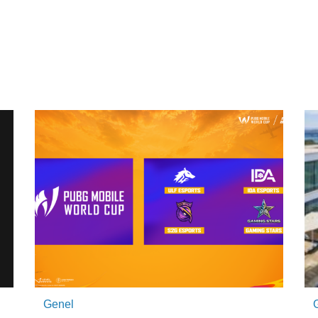
Genel