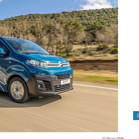
21 Nisan 2025