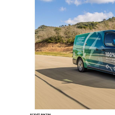
ECEVIT BIKTIM