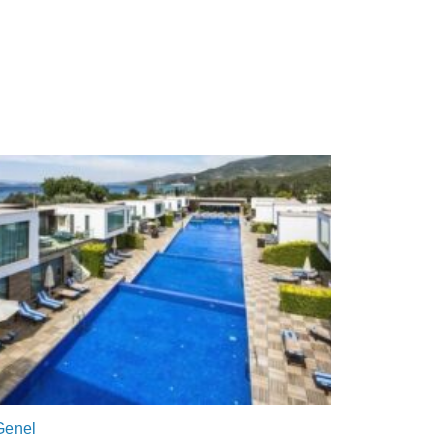
Genel