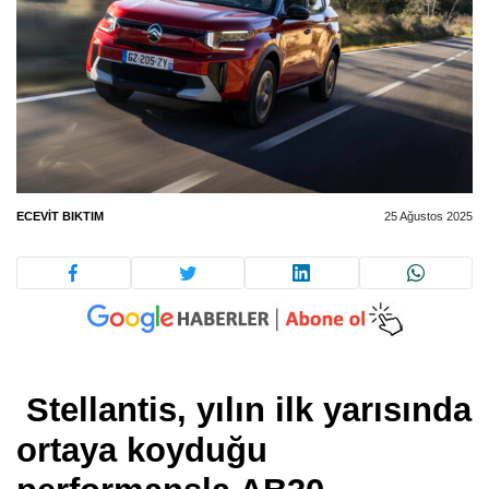
ECEVIT BIKTIM
25 Ağustos 2025
Stellantis, yılın ilk yarısında
ortaya koyduğu