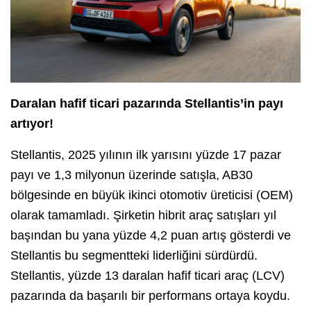
Daralan hafif ticari pazarında Stellantis’in payı
artıyor!
Stellantis, 2025 yılının ilk yarısını yüzde 17 pazar
payı ve 1,3 milyonun üzerinde satışla, AB30
bölgesinde en büyük ikinci otomotiv üreticisi (OEM)
olarak tamamladı. Şirketin hibrit araç satışları yıl
başından bu yana yüzde 4,2 puan artış gösterdi ve
Stellantis bu segmentteki liderliğini sürdürdü.
Stellantis, yüzde 13 daralan hafif ticari araç (LCV)
pazarında da başarılı bir performans ortaya koydu.