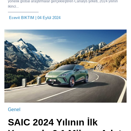
yönelik global araştırmalar gerçekleştiren Canalys şirketi, 2024 yılının
ikinci...
Ecevit BIKTIM
| 04 Eylül 2024
Genel
SAIC 2024 Yılının İlk