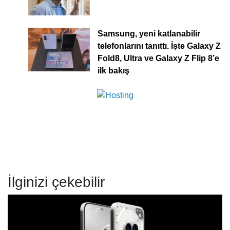
Samsung, yeni katlanabilir
telefonlarını tanıttı. İşte Galaxy Z
Fold8, Ultra ve Galaxy Z Flip 8’e
ilk bakış
İlginizi çekebilir