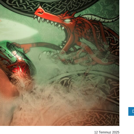
12 Temmuz 2025