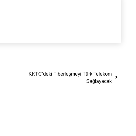
KKTC’deki Fiberleşmeyi Türk Telekom
Sağlayacak