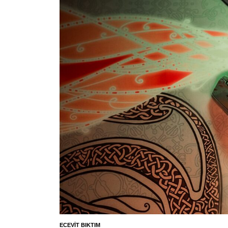
ECEVIT BIKTIM