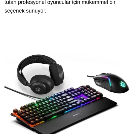
tutan profesyonel oyuncular için mükemmel bir
seçenek sunuyor.