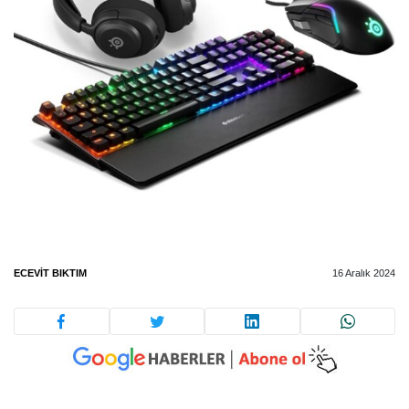
ECEVIT BIKTIM
16 Aralık 2024