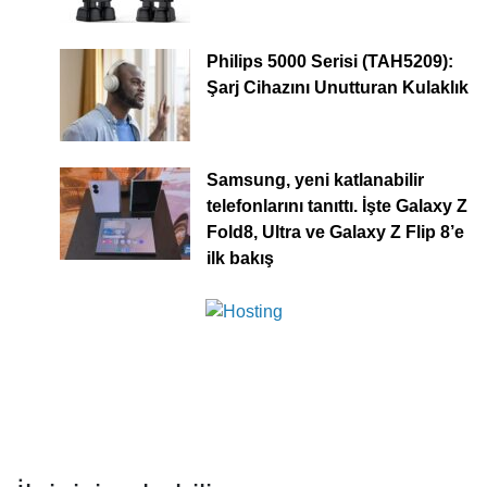
Philips 5000 Serisi (TAH5209):
Şarj Cihazını Unutturan Kulaklık
Samsung, yeni katlanabilir
telefonlarını tanıttı. İşte Galaxy Z
Fold8, Ultra ve Galaxy Z Flip 8’e
ilk bakış