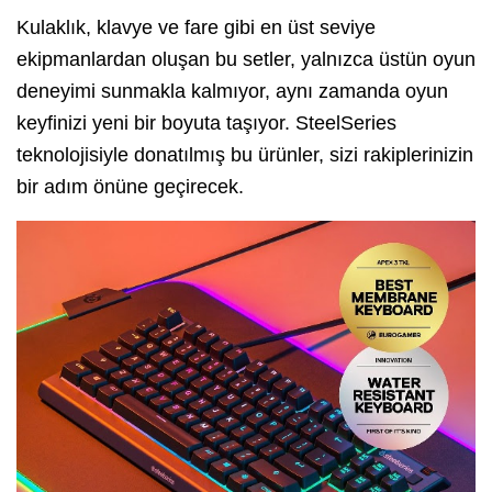
Kulaklık, klavye ve fare gibi en üst seviye
ekipmanlardan oluşan bu setler, yalnızca üstün oyun
deneyimi sunmakla kalmıyor, aynı zamanda oyun
keyfinizi yeni bir boyuta taşıyor. SteelSeries
teknolojisiyle donatılmış bu ürünler, sizi rakiplerinizin
bir adım önüne geçirecek.