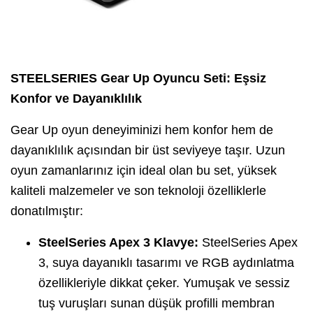
STEELSERIES Gear Up Oyuncu Seti: Eşsiz
Konfor ve Dayanıklılık
Gear Up oyun deneyiminizi hem konfor hem de
dayanıklılık açısından bir üst seviyeye taşır. Uzun
oyun zamanlarınız için ideal olan bu set, yüksek
kaliteli malzemeler ve son teknoloji özelliklerle
donatılmıştır:
SteelSeries Apex 3 Klavye:
SteelSeries Apex
3, suya dayanıklı tasarımı ve RGB aydınlatma
özellikleriyle dikkat çeker. Yumuşak ve sessiz
tuş vuruşları sunan düşük profilli membran