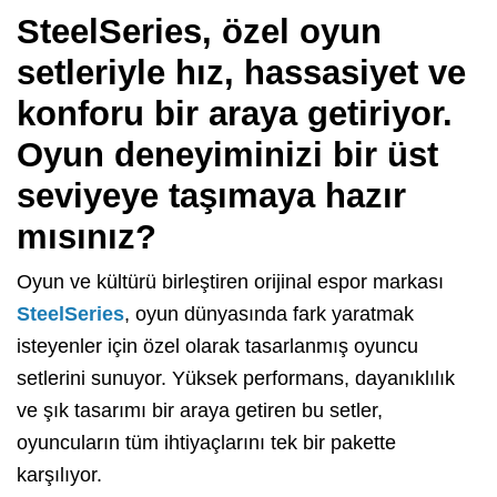
SteelSeries, özel oyun
setleriyle hız, hassasiyet ve
konforu bir araya getiriyor.
Oyun deneyiminizi bir üst
seviyeye taşımaya hazır
mısınız?
Oyun ve kültürü birleştiren orijinal espor markası
SteelSeries
, oyun dünyasında fark yaratmak
isteyenler için özel olarak tasarlanmış oyuncu
setlerini sunuyor. Yüksek performans, dayanıklılık
ve şık tasarımı bir araya getiren bu setler,
oyuncuların tüm ihtiyaçlarını tek bir pakette
karşılıyor.