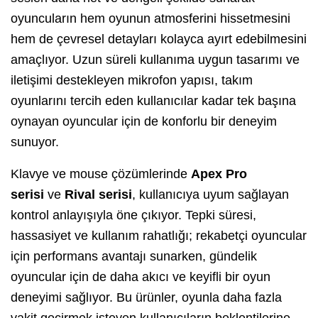
oyuncuların hem oyunun atmosferini hissetmesini
hem de çevresel detayları kolayca ayırt edebilmesini
amaçlıyor. Uzun süreli kullanıma uygun tasarımı ve
iletişimi destekleyen mikrofon yapısı, takım
oyunlarını tercih eden kullanıcılar kadar tek başına
oynayan oyuncular için de konforlu bir deneyim
sunuyor.
Klavye ve mouse çözümlerinde
Apex Pro
serisi
ve
Rival serisi
, kullanıcıya uyum sağlayan
kontrol anlayışıyla öne çıkıyor. Tepki süresi,
hassasiyet ve kullanım rahatlığı; rekabetçi oyuncular
için performans avantajı sunarken, gündelik
oyuncular için de daha akıcı ve keyifli bir oyun
deneyimi sağlıyor. Bu ürünler, oyunla daha fazla