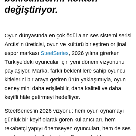
değiştiriyor.
Oyun dünyasında en çok ödül alan ses sistemi serisi
Arctis’in üreticisi, oyun ve kültürü birleştiren orijinal
espor markası
SteelSeries
, 2026 yılına girerken
Türkiye’deki oyuncular için yeni dönem vizyonunu
paylaşıyor. Marka, farklı beklentilere sahip oyuncu
kitlelerini bir araya getiren ürün yaklaşımıyla, oyun
deneyimini daha erişilebilir, daha kaliteli ve daha
keyifli hâle getirmeyi hedefliyor.
SteelSeries’in 2026 vizyonu; hem oyun oynamayı
günlük bir keyif olarak gören kullanıcıları, hem
rekabetçi yapıyı önemseyen oyuncuları, hem de ses