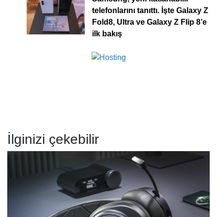
telefonlarını tanıttı. İşte Galaxy Z
Fold8, Ultra ve Galaxy Z Flip 8’e
ilk bakış
İlginizi çekebilir