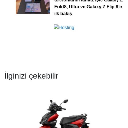
Fold8, Ultra ve Galaxy Z Flip 8’e
ilk bakış
İlginizi çekebilir