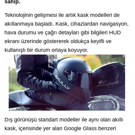
sahip.
Teknolojinin gelişmesi ile artık kask modelleri de
akıllanmaya başladı.
Kask, cihazlardan navigasyon,
hava durumu ve çağrı detayları gibi bilgileri HUD
ekranı üzerinde göstererek oldukça keyifli ve
kullanışlı bir durum ortaya koyuyor.
Dış görünüşü standart modeller ile aynı olan akıllı
kask, içerisinde yer alan Google Glass benzeri