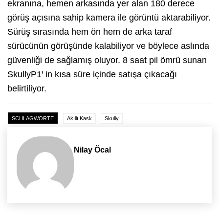
ekranına, hemen arkasında yer alan 180 derece
görüş açısına sahip kamera ile görüntü aktarabiliyor.
Sürüş sırasında hem ön hem de arka taraf
sürücünün görüşünde kalabiliyor ve böylece aslında
güvenliği de sağlamış oluyor. 8 saat pil ömrü sunan
SkullyP1′ in kısa süre içinde satışa çıkacağı
belirtiliyor.
SCHLAGWORTE
Akıllı Kask
Skully
Nilay Öcal