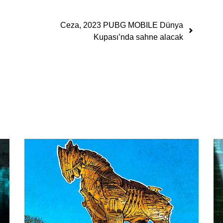
Ceza, 2023 PUBG MOBILE Dünya
Kupası’nda sahne alacak