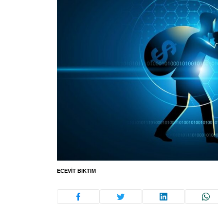
ECEVIT BIKTIM