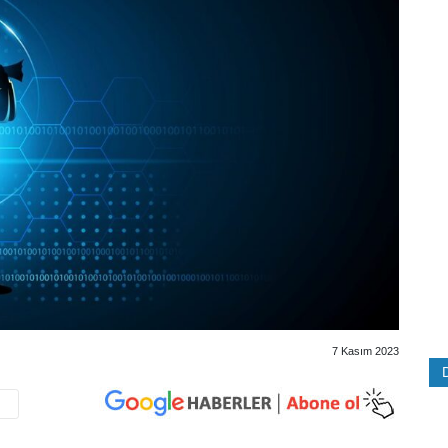
7 Kasım 2023