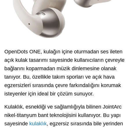
OpenDots ONE, kulağın içine oturmadan ses ileten
açık kulak tasarımı sayesinde kullanıcıların çevreyle
bağlarını koparmadan müzik dinlemesine olanak
tanıyor. Bu, özellikle takım sporları ve açık hava
egzersizleri sırasında çevre farkındalığını korumak
isteyenler için ideal bir çözüm sunuyor.
Kulaklık, esnekliği ve sağlamlığıyla bilinen JointArc
nikel-titanyum bant teknolojisini kullanıyor. Bu yapı
sayesinde
kulaklık
, egzersiz sırasında bile yerinden