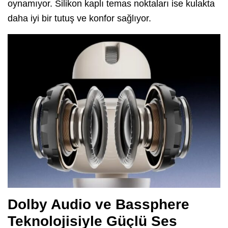
oynamıyor. Silikon kaplı temas noktaları ise kulakta
daha iyi bir tutuş ve konfor sağlıyor.
Dolby Audio ve Bassphere
Teknolojisiyle Güçlü Ses