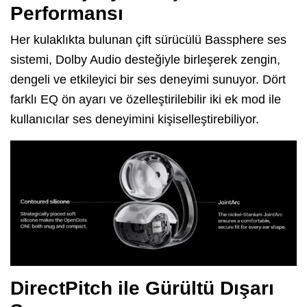
Performansı
Her kulaklıkta bulunan çift sürücülü Bassphere ses
sistemi, Dolby Audio desteğiyle birleşerek zengin,
dengeli ve etkileyici bir ses deneyimi sunuyor. Dört
farklı EQ ön ayarı ve özelleştirilebilir iki ek mod ile
kullanıcılar ses deneyimini kişiselleştirebiliyor.
DirectPitch ile Gürültü Dışarı