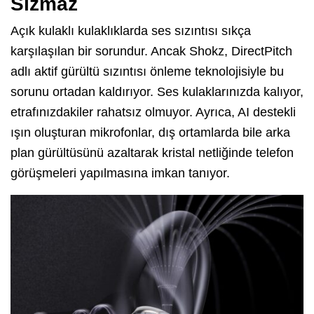
Sızmaz
Açık kulaklı kulaklıklarda ses sızıntısı sıkça
karşılaşılan bir sorundur. Ancak Shokz, DirectPitch
adlı aktif gürültü sızıntısı önleme teknolojisiyle bu
sorunu ortadan kaldırıyor. Ses kulaklarınızda kalıyor,
etrafınızdakiler rahatsız olmuyor. Ayrıca, AI destekli
ışın oluşturan mikrofonlar, dış ortamlarda bile arka
plan gürültüsünü azaltarak kristal netliğinde telefon
görüşmeleri yapılmasına imkan tanıyor.