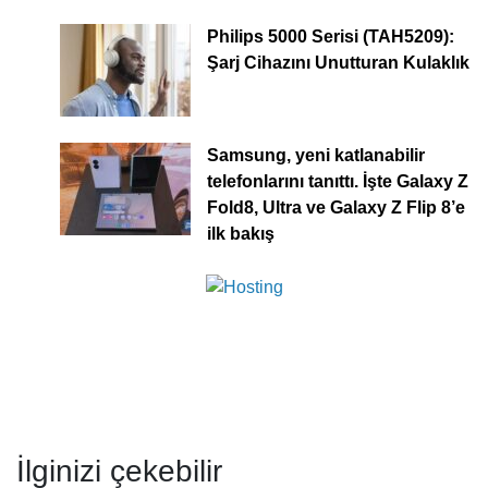
Philips 5000 Serisi (TAH5209):
Şarj Cihazını Unutturan Kulaklık
Samsung, yeni katlanabilir
telefonlarını tanıttı. İşte Galaxy Z
Fold8, Ultra ve Galaxy Z Flip 8’e
ilk bakış
İlginizi çekebilir