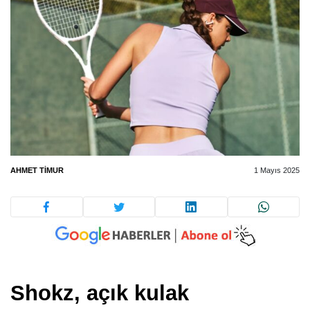
AHMET TIMUR
1 Mayıs 2025
Shokz, açık kulak