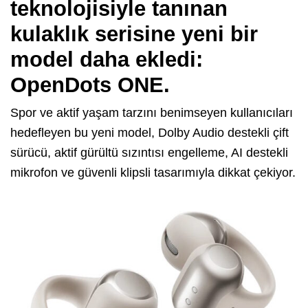
teknolojisiyle tanınan
kulaklık serisine yeni bir
model daha ekledi:
OpenDots ONE.
Spor ve aktif yaşam tarzını benimseyen kullanıcıları
hedefleyen bu yeni model, Dolby Audio destekli çift
sürücü, aktif gürültü sızıntısı engelleme, AI destekli
mikrofon ve güvenli klipsli tasarımıyla dikkat çekiyor.