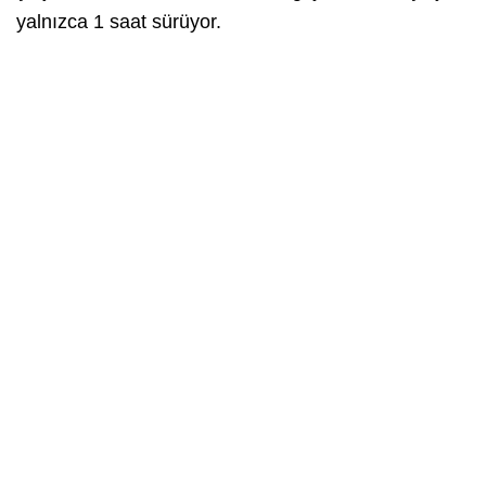
yalnızca 1 saat sürüyor.