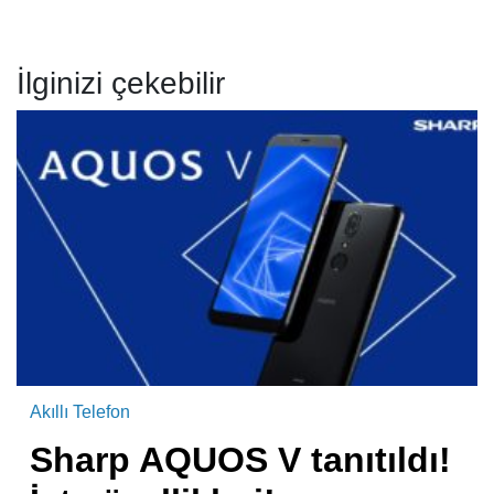
İlginizi çekebilir
Akıllı Telefon
Sharp AQUOS V tanıtıldı!