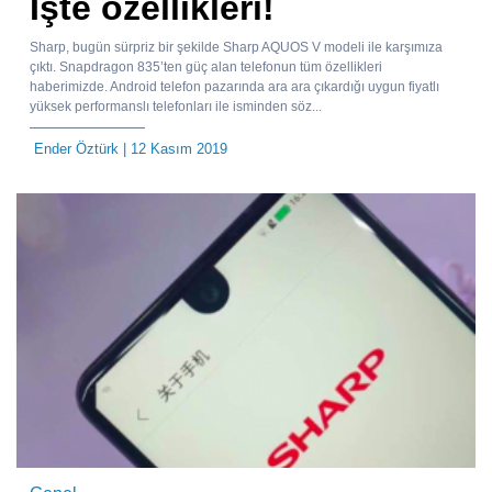
İşte özellikleri!
Sharp, bugün sürpriz bir şekilde Sharp AQUOS V modeli ile karşımıza
çıktı. Snapdragon 835’ten güç alan telefonun tüm özellikleri
haberimizde. Android telefon pazarında ara ara çıkardığı uygun fiyatlı
yüksek performanslı telefonları ile isminden söz...
Ender Öztürk
| 12 Kasım 2019