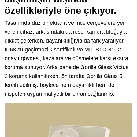
özellikleriyle öne çıkıyor.
Tasarımda düz bir ekrana ve ince çerçevelere yer
veren cihaz, arkasındaki dairesel kamera bloğuyla
dikkat çekerken, dayanıklılığıyla da fark yaratıyor.
IP68 su geçirmezlik sertifikalı ve MIL-STD-810G
onaylı gövdesi, kazalara ve düşmelere karşı ekstra
koruma sunuyor. Arka panelde Gorilla Glass Victus
2 koruma kullanılırken, ön tarafta Gorilla Glass 5
tercih edilmiş; böylece hem dayanıklı hem de
nispeten uygun maliyetli bir ekran sağlanmış.