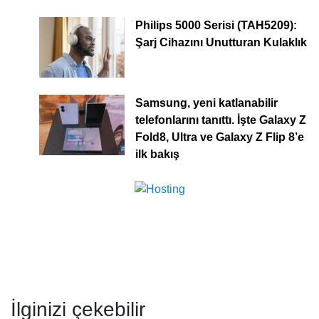
Philips 5000 Serisi (TAH5209):
Şarj Cihazını Unutturan Kulaklık
Samsung, yeni katlanabilir
telefonlarını tanıttı. İşte Galaxy Z
Fold8, Ultra ve Galaxy Z Flip 8’e
ilk bakış
İlginizi çekebilir