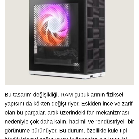
Bu tasarım değişikliği, RAM çubuklarının fiziksel
yapısını da kökten değiştiriyor. Eskiden ince ve zarif
olan bu parçalar, artık üzerindeki fan mekanizması
nedeniyle çok daha kalın, hacimli ve “endüstriyel” bir
görünüme bürünüyor. Bu durum, özellikle kule tipi