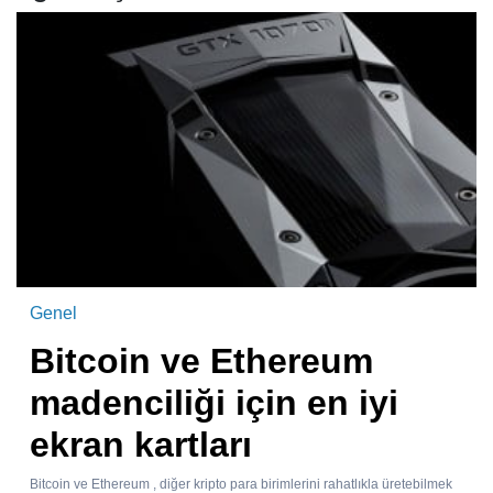
Genel
Bitcoin ve Ethereum
madenciliği için en iyi
ekran kartları
Bitcoin ve Ethereum , diğer kripto para birimlerini rahatlıkla üretebilmek