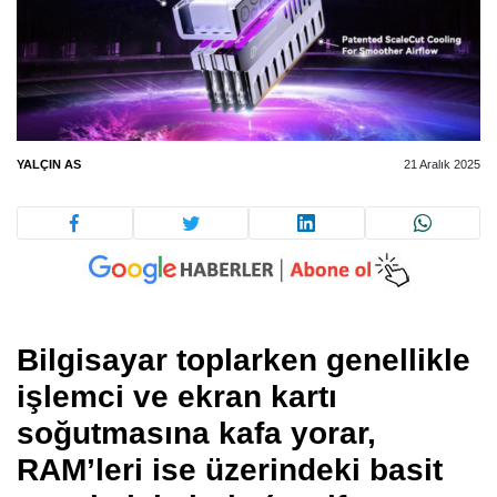
YALÇIN AS
21 Aralık 2025
Bilgisayar toplarken genellikle
işlemci ve ekran kartı
soğutmasına kafa yorar,
RAM’leri ise üzerindeki basit