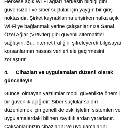
Herkese açık Wi-Fi ağları herkesin bildiği gibi
güvensizdir ve siber suçlular için yaygın bir giriş
noktasıdır. Şirket kaynaklarına erişirken halka açık
Wi-Fi’ye bağlanmak yerine çalışanlarınıza Sanal
Özel Ağlar (VPN’ler) gibi güvenli alternatifler
sağlayın. Bu, internet trafiğini şifreleyerek bilgisayar
korsanlarının hassas verileri ele geçirmesini
zorlaştırır.
4.
Cihazları ve uygulamaları düzenli olarak
güncelleyin
Güncel olmayan yazılımlar mobil güvenlikte önemli
bir güvenlik açığıdır. Siber suçlular saldırı
düzenlemek için genellikle eski işletim sistemleri ve
uygulamalardaki bilinen zayıflıklardan yararlanır.
Çalışanlarınızın cihazlarını ve uygulamalarını