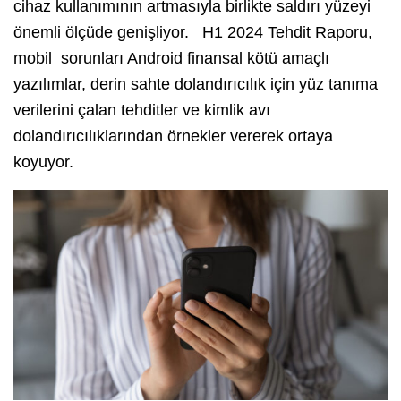
cihaz kullanımının artmasıyla birlikte saldırı yüzeyi
önemli ölçüde genişliyor. H1 2024 Tehdit Raporu,
mobil sorunları Android finansal kötü amaçlı
yazılımlar, derin sahte dolandırıcılık için yüz tanıma
verilerini çalan tehditler ve kimlik avı
dolandırıcılıklarından örnekler vererek ortaya
koyuyor.