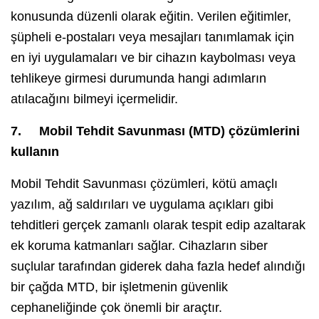
konusunda düzenli olarak eğitin. Verilen eğitimler,
şüpheli e-postaları veya mesajları tanımlamak için
en iyi uygulamaları ve bir cihazın kaybolması veya
tehlikeye girmesi durumunda hangi adımların
atılacağını bilmeyi içermelidir.
7.
Mobil Tehdit Savunması (MTD) çözümlerini
kullanın
Mobil Tehdit Savunması çözümleri, kötü amaçlı
yazılım, ağ saldırıları ve uygulama açıkları gibi
tehditleri gerçek zamanlı olarak tespit edip azaltarak
ek koruma katmanları sağlar. Cihazların siber
suçlular tarafından giderek daha fazla hedef alındığı
bir çağda MTD, bir işletmenin güvenlik
cephaneliğinde çok önemli bir araçtır.