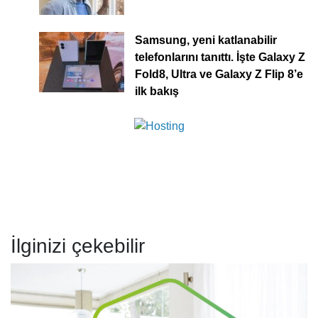
Samsung, yeni katlanabilir
telefonlarını tanıttı. İşte Galaxy Z
Fold8, Ultra ve Galaxy Z Flip 8’e
ilk bakış
İlginizi çekebilir