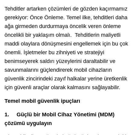
Tehditler artarken çözümleri de gözden kaçırmamız
gerekiyor: Önce Önleme. Temel ilke, tehditleri daha
ağa girmeden durdurmaya öncelik veren önleme
öncelikli bir yaklaşım olmalı. Tehditlerin maliyetli
maddi olaylara dönüşmesini engellemek için bu çok
önemli. İşletmeler bu zihniyeti ve stratejiyi
benimseyerek saldırı yüzeylerini daraltabilir ve
savunmalarını güçlendirerek mobil cihazların
güvenlik zincirindeki zayıf halkalar yerine üretkenlik
için güvenli araçlar olarak kalmasını sağlayabilir.
Temel mobil güvenlik ipuçları
1.
Güçlü bir Mobil Cihaz Yönetimi (MDM)
çözümü uygulayın