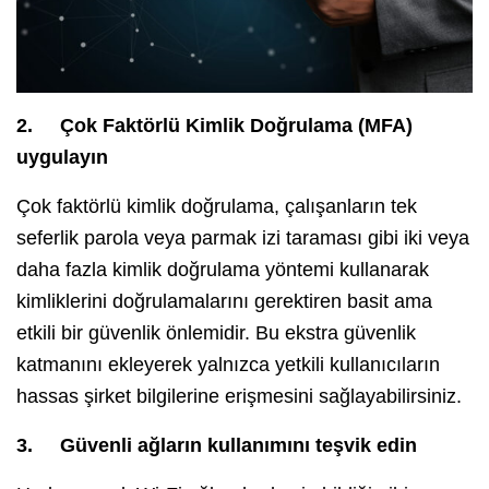
2.
Çok Faktörlü Kimlik Doğrulama (MFA)
uygulayın
Çok faktörlü kimlik doğrulama, çalışanların tek
seferlik parola veya parmak izi taraması gibi iki veya
daha fazla kimlik doğrulama yöntemi kullanarak
kimliklerini doğrulamalarını gerektiren basit ama
etkili bir güvenlik önlemidir. Bu ekstra güvenlik
katmanını ekleyerek yalnızca yetkili kullanıcıların
hassas şirket bilgilerine erişmesini sağlayabilirsiniz.
3.
Güvenli ağların kullanımını teşvik edin