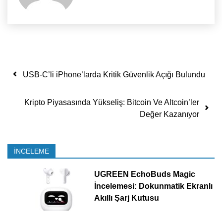
Yazı dolaşımı
USB-C’li iPhone’larda Kritik Güvenlik Açığı Bulundu
Kripto Piyasasında Yükseliş: Bitcoin Ve Altcoin’ler
Değer Kazanıyor
İNCELEME
UGREEN EchoBuds Magic
İncelemesi: Dokunmatik Ekranlı
Akıllı Şarj Kutusu