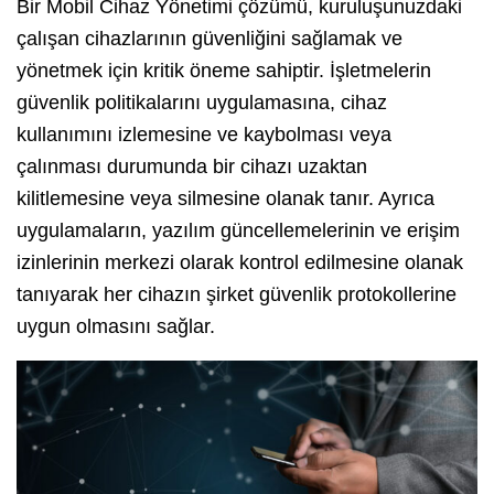
Bir Mobil Cihaz Yönetimi çözümü, kuruluşunuzdaki
çalışan cihazlarının güvenliğini sağlamak ve
yönetmek için kritik öneme sahiptir. İşletmelerin
güvenlik politikalarını uygulamasına, cihaz
kullanımını izlemesine ve kaybolması veya
çalınması durumunda bir cihazı uzaktan
kilitlemesine veya silmesine olanak tanır. Ayrıca
uygulamaların, yazılım güncellemelerinin ve erişim
izinlerinin merkezi olarak kontrol edilmesine olanak
tanıyarak her cihazın şirket güvenlik protokollerine
uygun olmasını sağlar.