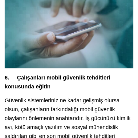
6.
Çalışanları mobil güvenlik tehditleri
konusunda eğitin
Güvenlik sistemleriniz ne kadar gelişmiş olursa
olsun, çalışanların farkındalığı mobil güvenlik
olaylarını önlemenin anahtarıdır. İş gücünüzü kimlik
avı, kötü amaçlı yazılım ve sosyal mühendislik
saldırıları gibi en son mobil güvenlik tehditleri