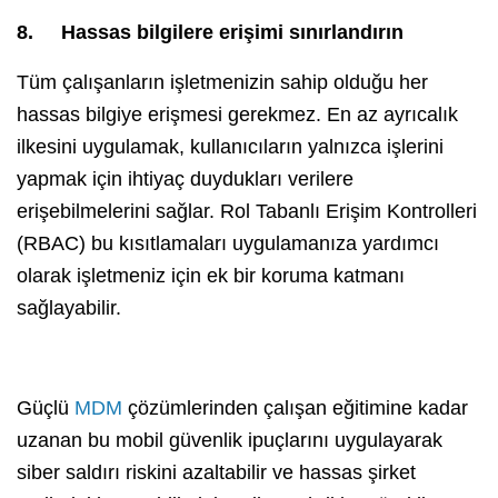
8.
Hassas bilgilere erişimi sınırlandırın
Tüm çalışanların işletmenizin sahip olduğu her
hassas bilgiye erişmesi gerekmez. En az ayrıcalık
ilkesini uygulamak, kullanıcıların yalnızca işlerini
yapmak için ihtiyaç duydukları verilere
erişebilmelerini sağlar. Rol Tabanlı Erişim Kontrolleri
(RBAC) bu kısıtlamaları uygulamanıza yardımcı
olarak işletmeniz için ek bir koruma katmanı
sağlayabilir.
Güçlü
MDM
çözümlerinden çalışan eğitimine kadar
uzanan bu mobil güvenlik ipuçlarını uygulayarak
siber saldırı riskini azaltabilir ve hassas şirket