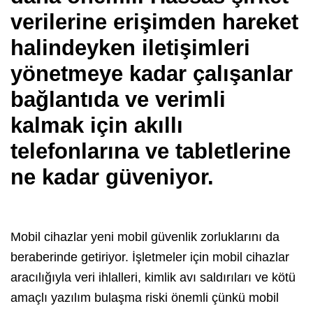
verilerine erişimden hareket
halindeyken iletişimleri
yönetmeye kadar çalışanlar
bağlantıda ve verimli
kalmak için akıllı
telefonlarına ve tabletlerine
ne kadar güveniyor.
Mobil cihazlar yeni mobil güvenlik zorluklarını da
beraberinde getiriyor. İşletmeler için mobil cihazlar
aracılığıyla veri ihlalleri, kimlik avı saldırıları ve kötü
amaçlı yazılım bulaşma riski önemli çünkü mobil