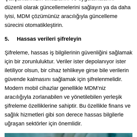
düzenli olarak güncellemelerini sağlayın ya da daha
iyisi, MDM çözümünüz aracılığıyla güncelleme
sürecini otomatikleştirin.
5.
Hassas verileri şifreleyin
Şifreleme, hassas iş bilgilerinin güvenliğini sağlamak
için bir zorunluluktur. Veriler ister depolanıyor ister
iletiliyor olsun, bir cihaz tehlikeye girse bile verilerin
güvende kalmasını sağlamak için şifrelenmelidir.
Modern mobil cihazlar genellikle MDM’niz
aracılığıyla zorlanabilen ve yönetilebilen yerleşik
şifreleme özelliklerine sahiptir. Bu özellikle finans ve
sağlık hizmetleri gibi son derece hassas bilgilerle
uğraşan sektörler için önemlidir.