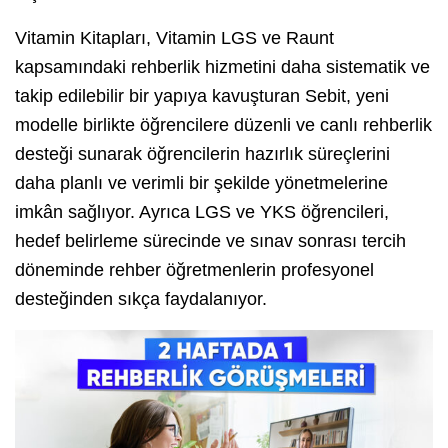
Vitamin Kitapları, Vitamin LGS ve Raunt
kapsamındaki rehberlik hizmetini daha sistematik ve
takip edilebilir bir yapıya kavuşturan Sebit, yeni
modelle birlikte öğrencilere düzenli ve canlı rehberlik
desteği sunarak öğrencilerin hazırlık süreçlerini
daha planlı ve verimli bir şekilde yönetmelerine
imkân sağlıyor. Ayrıca LGS ve YKS öğrencileri,
hedef belirleme sürecinde ve sınav sonrası tercih
döneminde rehber öğretmenlerin profesyonel
desteğinden sıkça faydalanıyor.