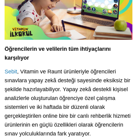
Öğrencilerin ve velilerin tüm ihtiyaçlarını
karşılıyor
Sebit
, Vitamin ve Raunt ürünleriyle öğrencileri
sınavlara yapay zekâ desteği sayesinde eksiksiz bir
şekilde hazırlayabiliyor. Yapay zekâ destekli kişisel
analizlerle oluşturulan öğrenciye özel çalışma
sistemleri ve iki haftada bir düzenli olarak
gerçekleştirilen online bire bir canlı rehberlik hizmeti
ürünlerinin en güçlü özellikleri olarak öğrencilerin
sınav yolculuklarında fark yaratıyor.