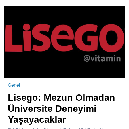
Genel
Lisego: Mezun Olmadan
Üniversite Deneyimi
Yaşayacaklar