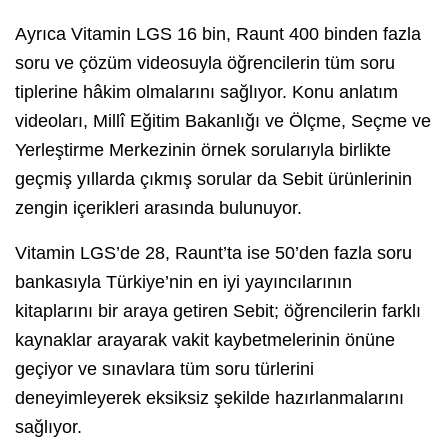
Ayrıca Vitamin LGS 16 bin, Raunt 400 binden fazla
soru ve çözüm videosuyla öğrencilerin tüm soru
tiplerine hâkim olmalarını sağlıyor. Konu anlatım
videoları, Millî Eğitim Bakanlığı ve Ölçme, Seçme ve
Yerleştirme Merkezinin örnek sorularıyla birlikte
geçmiş yıllarda çıkmış sorular da Sebit ürünlerinin
zengin içerikleri arasında bulunuyor.
Vitamin LGS’de 28, Raunt’ta ise 50’den fazla soru
bankasıyla Türkiye’nin en iyi yayıncılarının
kitaplarını bir araya getiren Sebit; öğrencilerin farklı
kaynaklar arayarak vakit kaybetmelerinin önüne
geçiyor ve sınavlara tüm soru türlerini
deneyimleyerek eksiksiz şekilde hazırlanmalarını
sağlıyor.