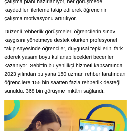
çalışma planı hazırlanıyor, her görüşmede
kaydedilen ilerleme takip edilerek öğrencinin
çalışma motivasyonu artırılıyor.
Düzenli rehberlik görüşmeleri öğrencilerin sınav
kaygısını yönetmeye destek olurken profesyonel
takip sayesinde öğrenciler, duygusal tepkilerini fark
ederek yaşam boyu kullanabilecekleri beceriler
kazanıyor. Sebit’in bu yenilikçi hizmeti kapsamında
2023 yılından bu yana 150 uzman rehber tarafından
öğrencilere 155 bin saatten fazla rehberlik desteği
sunuldu, 368 bin görüşme imkânı sağlandı.