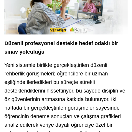
Düzenli profesyonel destekle hedef odaklı bir
sınav yolculuğu
Yeni sistemle birlikte gerçekleştirilen düzenli
rehberlik görüşmeleri; öğrencilere bir uzman
eşliğinde ilerledikleri bu süreçte sürekli
desteklendiklerini hissettiriyor, bu sayede disiplin ve
öz güvenlerinin artmasına katkıda bulunuyor. İki
haftada bir gerçekleştirilen görüşmeler sayesinde
öğrencinin deneme sonuçları ve çalışma grafikleri
analiz edilerek veriye dayalı öğrenciye özel bir