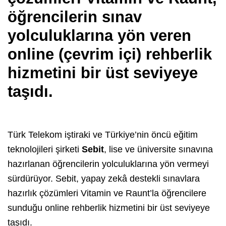
öğrencilerin sınav
yolculuklarına yön veren
online (çevrim içi) rehberlik
hizmetini bir üst seviyeye
taşıdı.
Türk Telekom iştiraki ve Türkiye’nin öncü eğitim
teknolojileri şirketi
Sebit
, lise ve üniversite sınavına
hazırlanan öğrencilerin yolculuklarına yön vermeyi
sürdürüyor. Sebit, yapay zekâ destekli sınavlara
hazırlık çözümleri Vitamin ve Raunt’la öğrencilere
sunduğu online rehberlik hizmetini bir üst seviyeye
taşıdı.