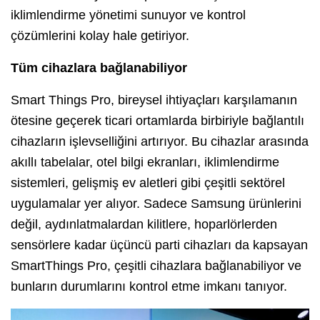
iklimlendirme yönetimi sunuyor ve kontrol
çözümlerini kolay hale getiriyor.
Tüm cihazlara bağlanabiliyor
Smart Things Pro, bireysel ihtiyaçları karşılamanın
ötesine geçerek ticari ortamlarda birbiriyle bağlantılı
cihazların işlevselliğini artırıyor. Bu cihazlar arasında
akıllı tabelalar, otel bilgi ekranları, iklimlendirme
sistemleri, gelişmiş ev aletleri gibi çeşitli sektörel
uygulamalar yer alıyor. Sadece Samsung ürünlerini
değil, aydınlatmalardan kilitlere, hoparlörlerden
sensörlere kadar üçüncü parti cihazları da kapsayan
SmartThings Pro, çeşitli cihazlara bağlanabiliyor ve
bunların durumlarını kontrol etme imkanı tanıyor.