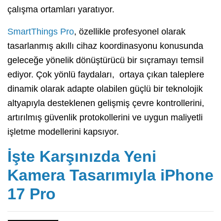
çalışma ortamları yaratıyor.
SmartThings Pro
, özellikle profesyonel olarak
tasarlanmış akıllı cihaz koordinasyonu konusunda
geleceğe yönelik dönüştürücü bir sıçramayı temsil
ediyor. Çok yönlü faydaları, ortaya çıkan taleplere
dinamik olarak adapte olabilen güçlü bir teknolojik
altyapıyla desteklenen gelişmiş çevre kontrollerini,
artırılmış güvenlik protokollerini ve uygun maliyetli
işletme modellerini kapsıyor.
İşte Karşınızda Yeni
Kamera Tasarımıyla iPhone
17 Pro