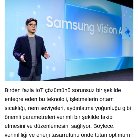
Birden fazla IoT çözümünü sorunsuz bir şekilde
entegre eden bu teknoloji, işletmelerin ortam
sıcaklığı, nem seviyeleri, aydınlatma yoğunluğu gibi
önemli parametreleri verimli bir şekilde takip
etmesini ve düzenlemesini sağlıyor. Böylece,
verimliliği ve enerji tasarrufunu önde tutan optimum