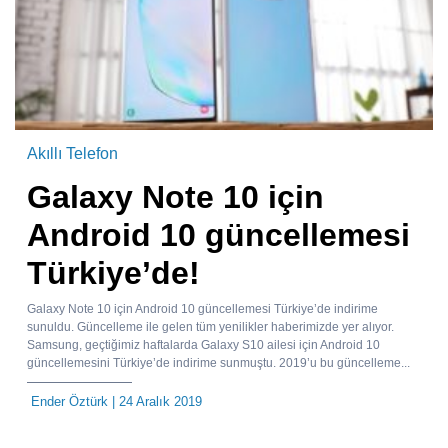
Akıllı Telefon
Galaxy Note 10 için
Android 10 güncellemesi
Türkiye’de!
Galaxy Note 10 için Android 10 güncellemesi Türkiye’de indirime
sunuldu. Güncelleme ile gelen tüm yenilikler haberimizde yer alıyor.
Samsung, geçtiğimiz haftalarda Galaxy S10 ailesi için Android 10
güncellemesini Türkiye’de indirime sunmuştu. 2019’u bu güncelleme...
Ender Öztürk
| 24 Aralık 2019