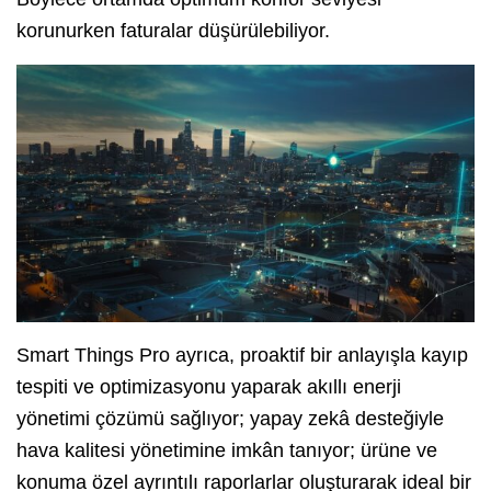
korunurken faturalar düşürülebiliyor.
Smart Things Pro ayrıca, proaktif bir anlayışla kayıp
tespiti ve optimizasyonu yaparak akıllı enerji
yönetimi çözümü sağlıyor; yapay zekâ desteğiyle
hava kalitesi yönetimine imkân tanıyor; ürüne ve
konuma özel ayrıntılı raporlarlar oluşturarak ideal bir