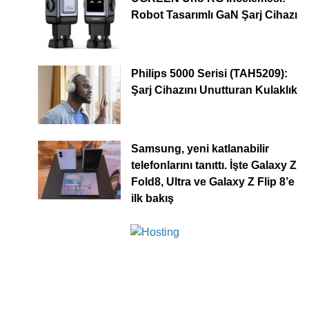
Robot Tasarımlı GaN Şarj Cihazı
Philips 5000 Serisi (TAH5209):
Şarj Cihazını Unutturan Kulaklık
Samsung, yeni katlanabilir
telefonlarını tanıttı. İşte Galaxy Z
Fold8, Ultra ve Galaxy Z Flip 8’e
ilk bakış