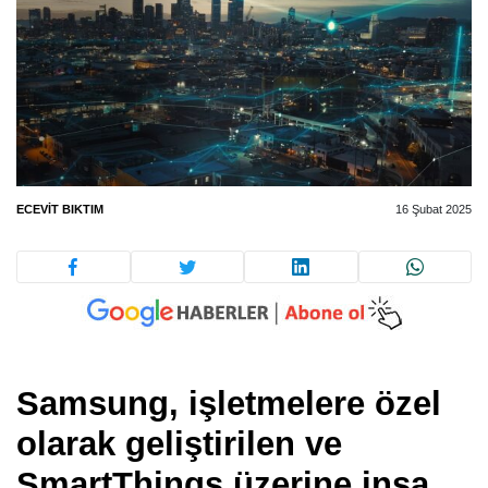
ECEVIT BIKTIM
16 Şubat 2025
Samsung, işletmelere özel
olarak geliştirilen ve
SmartThings üzerine inşa