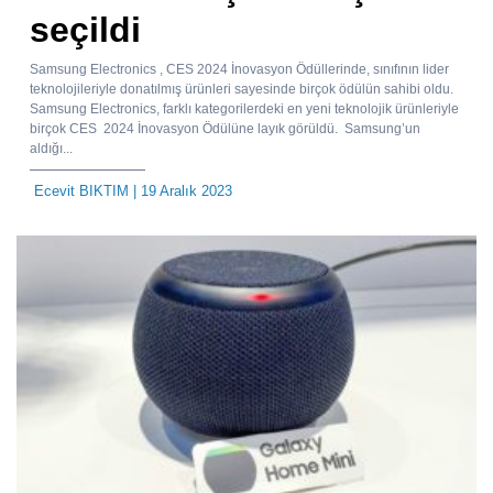
seçildi
Samsung Electronics , CES 2024 İnovasyon Ödüllerinde, sınıfının lider
teknolojileriyle donatılmış ürünleri sayesinde birçok ödülün sahibi oldu.
Samsung Electronics, farklı kategorilerdeki en yeni teknolojik ürünleriyle
birçok CES 2024 İnovasyon Ödülüne layık görüldü. Samsung’un
aldığı...
Ecevit BIKTIM
| 19 Aralık 2023