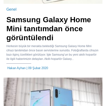
Genel
Samsung Galaxy Home
Mini tanıtımdan önce
görüntülendi
Herkesin büyük bir merakla beklediği Samsung Galaxy Home Mini
cihazı tanıtımdan önce basın servislerine sunuldu. Fotoğraflarda cihazın
bazı ilginç özellikleri görülüyor. İşte Samsung’un bu yeni akıllı hoparlör
ile ilgili haberimizin detayları. Akıllı hoparlör Galaxy...
Hakan Ayhan
| 09 Şubat 2020