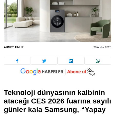
AHMET TIMUR
20 Aralık 2025
Teknoloji dünyasının kalbinin
atacağı CES 2026 fuarına sayılı
günler kala Samsung, “Yapay