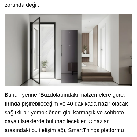
zorunda değil.
Bunun yerine “Buzdolabındaki malzemelere göre,
fırında pişirebileceğim ve 40 dakikada hazır olacak
sağlıklı bir yemek öner” gibi karmaşık ve sohbete
dayalı isteklerde bulunabilecekler. Cihazlar
arasındaki bu iletişim ağı, SmartThings platformu