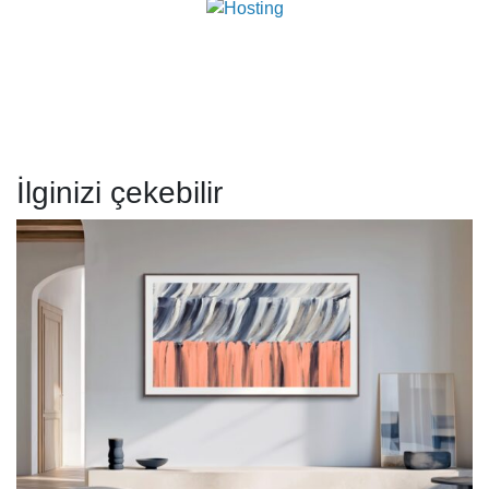
İlginizi çekebilir