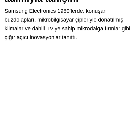
Samsung Electronics 1980’lerde, konuşan
buzdolapları, mikrobilgisayar çipleriyle donatılmış
klimalar ve dahili TV’ye sahip mikrodalga fırınlar gibi
çığır açıcı inovasyonlar tanıttı.