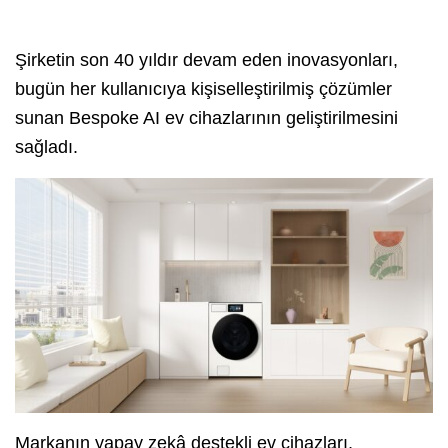
Şirketin son 40 yıldır devam eden inovasyonları,
bugün her kullanıcıya kişiselleştirilmiş çözümler
sunan Bespoke AI ev cihazlarının geliştirilmesini
sağladı.
Markanın yapay zekâ destekli ev cihazları,