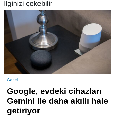
İlginizi çekebilir
Genel
Google, evdeki cihazları
Gemini ile daha akıllı hale
getiriyor