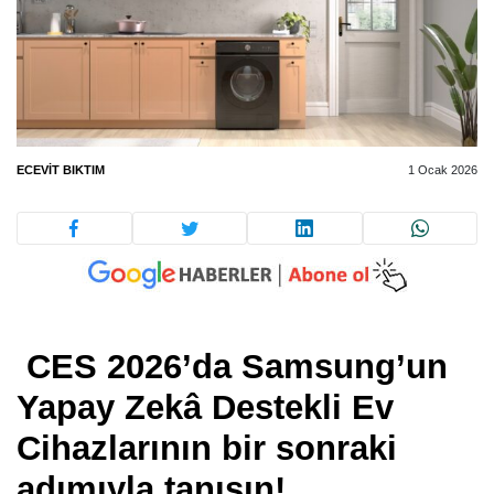
ECEVIT BIKTIM
1 Ocak 2026
CES 2026’da Samsung’un
Yapay Zekâ Destekli Ev
Cihazlarının bir sonraki
adımıyla tanışın!