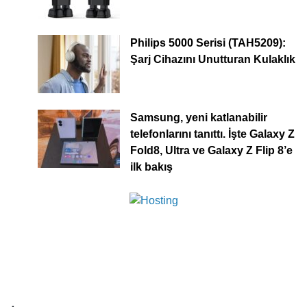
Philips 5000 Serisi (TAH5209):
Şarj Cihazını Unutturan Kulaklık
Samsung, yeni katlanabilir
telefonlarını tanıttı. İşte Galaxy Z
Fold8, Ultra ve Galaxy Z Flip 8’e
ilk bakış