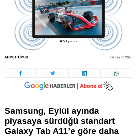
AHMET TIMUR
14 Kasım 2025
Samsung, Eylül ayında
piyasaya sürdüğü standart
Galaxy Tab A11’e göre daha