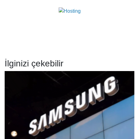
İlginizi çekebilir