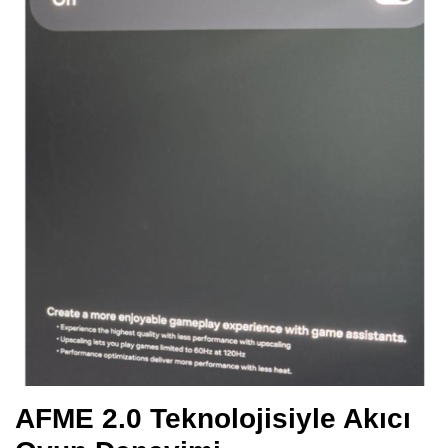
AFME 2.0 Teknolojisiyle Akıcı