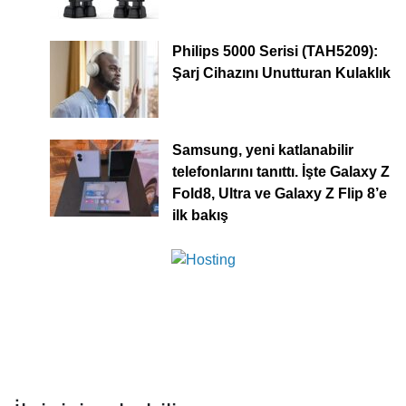
Philips 5000 Serisi (TAH5209):
Şarj Cihazını Unutturan Kulaklık
Samsung, yeni katlanabilir
telefonlarını tanıttı. İşte Galaxy Z
Fold8, Ultra ve Galaxy Z Flip 8’e
ilk bakış