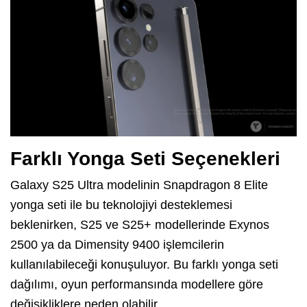
Farklı Yonga Seti Seçenekleri
Galaxy S25 Ultra modelinin Snapdragon 8 Elite
yonga seti ile bu teknolojiyi desteklemesi
beklenirken, S25 ve S25+ modellerinde Exynos
2500 ya da Dimensity 9400 işlemcilerin
kullanılabileceği konuşuluyor. Bu farklı yonga seti
dağılımı, oyun performansında modellere göre
değişikliklere neden olabilir.