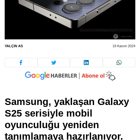
YALÇIN AS
19 Kasım 2024
Samsung, yaklaşan Galaxy
S25 serisiyle mobil
oyunculuğu yeniden
tanımlamaya hazırlanıyor.