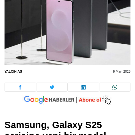
YALÇIN AS
9 Mart 2025
Samsung, Galaxy S25