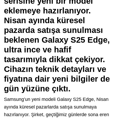
serisine yeni bir model
eklemeye hazırlanıyor.
Nisan ayında küresel
pazarda satışa sunulması
beklenen Galaxy S25 Edge,
ultra ince ve hafif
tasarımıyla dikkat çekiyor.
Cihazın teknik detayları ve
fiyatına dair yeni bilgiler de
gün yüzüne çıktı.
Samsung’un yeni modeli Galaxy S25 Edge, Nisan
ayında küresel pazarlarda satışa sunulmaya
hazırlanıyor. Şirket, geçtiğimiz günlerde sona eren