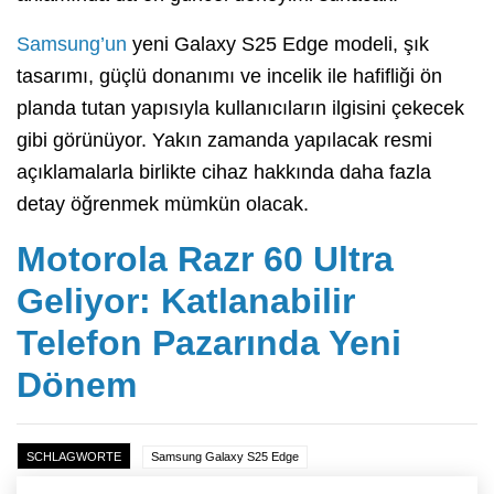
Samsung’un
yeni Galaxy S25 Edge modeli, şık
tasarımı, güçlü donanımı ve incelik ile hafifliği ön
planda tutan yapısıyla kullanıcıların ilgisini çekecek
gibi görünüyor. Yakın zamanda yapılacak resmi
açıklamalarla birlikte cihaz hakkında daha fazla
detay öğrenmek mümkün olacak.
Motorola Razr 60 Ultra
Geliyor: Katlanabilir
Telefon Pazarında Yeni
Dönem
SCHLAGWORTE
Samsung Galaxy S25 Edge