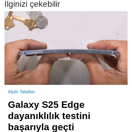
İlginizi çekebilir
Akıllı Telefon
Galaxy S25 Edge
dayanıklılık testini
başarıyla geçti