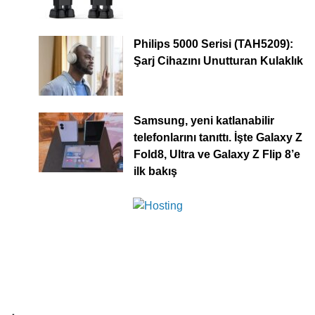
Philips 5000 Serisi (TAH5209):
Şarj Cihazını Unutturan Kulaklık
Samsung, yeni katlanabilir
telefonlarını tanıttı. İşte Galaxy Z
Fold8, Ultra ve Galaxy Z Flip 8’e
ilk bakış