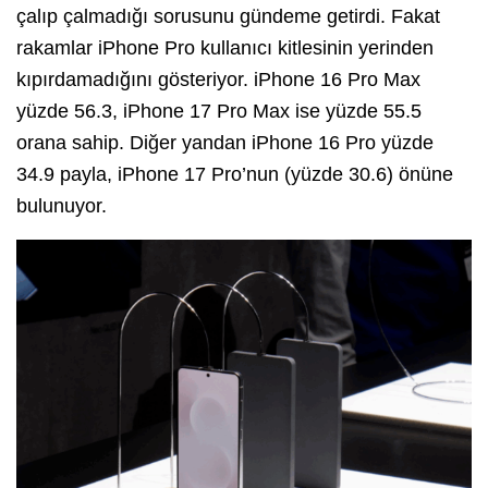
çalıp çalmadığı sorusunu gündeme getirdi. Fakat
rakamlar iPhone Pro kullanıcı kitlesinin yerinden
kıpırdamadığını gösteriyor. iPhone 16 Pro Max
yüzde 56.3, iPhone 17 Pro Max ise yüzde 55.5
orana sahip. Diğer yandan iPhone 16 Pro yüzde
34.9 payla, iPhone 17 Pro’nun (yüzde 30.6) önüne
bulunuyor.