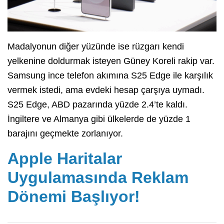
Madalyonun diğer yüzünde ise rüzgarı kendi
yelkenine doldurmak isteyen Güney Koreli rakip var.
Samsung ince telefon akımına S25 Edge ile karşılık
vermek istedi, ama evdeki hesap çarşıya uymadı.
S25 Edge, ABD pazarında yüzde 2.4’te kaldı.
İngiltere ve Almanya gibi ülkelerde de yüzde 1
barajını geçmekte zorlanıyor.
Apple Haritalar
Uygulamasında Reklam
Dönemi Başlıyor!