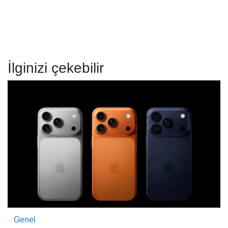
İlginizi çekebilir
Genel