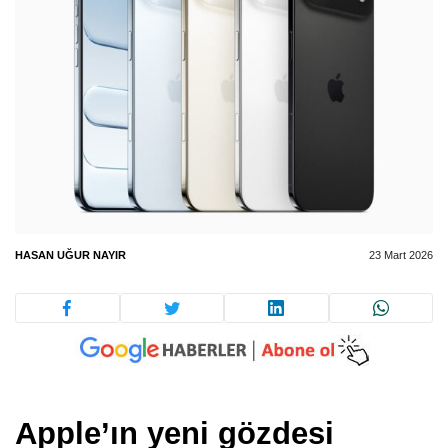
HASAN UĞUR NAYIR
23 Mart 2026
Apple’ın yeni gözdesi