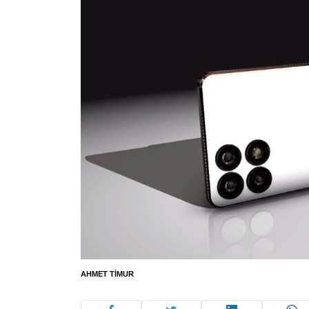
AHMET TIMUR