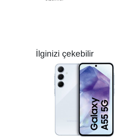
İlginizi çekebilir