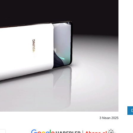
3 Nisan 2025