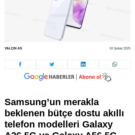
YALÇIN AS
10 Şubat 2025
Samsung’un merakla
beklenen bütçe dostu akıllı
telefon modelleri Galaxy