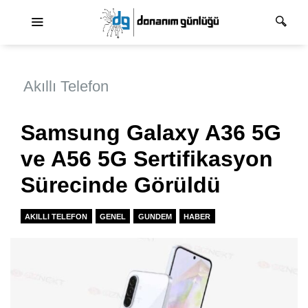
Ana dolaşım
Akıllı Telefon
Samsung Galaxy A36 5G
ve A56 5G Sertifikasyon
Sürecinde Görüldü
AKILLI TELEFON
GENEL
GUNDEM
HABER