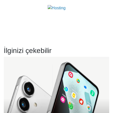
İlginizi çekebilir