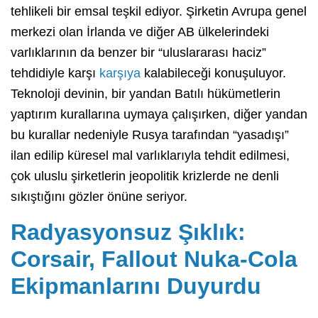
tehlikeli bir emsal teşkil ediyor. Şirketin Avrupa genel
merkezi olan İrlanda ve diğer AB ülkelerindeki
varlıklarının da benzer bir “uluslararası haciz”
tehdidiyle karşı
karşıya
kalabileceği konuşuluyor.
Teknoloji devinin, bir yandan Batılı hükümetlerin
yaptırım kurallarına uymaya çalışırken, diğer yandan
bu kurallar nedeniyle Rusya tarafından “yasadışı”
ilan edilip küresel mal varlıklarıyla tehdit edilmesi,
çok uluslu şirketlerin jeopolitik krizlerde ne denli
sıkıştığını gözler önüne seriyor.
Radyasyonsuz Şıklık:
Corsair, Fallout Nuka-Cola
Ekipmanlarını Duyurdu