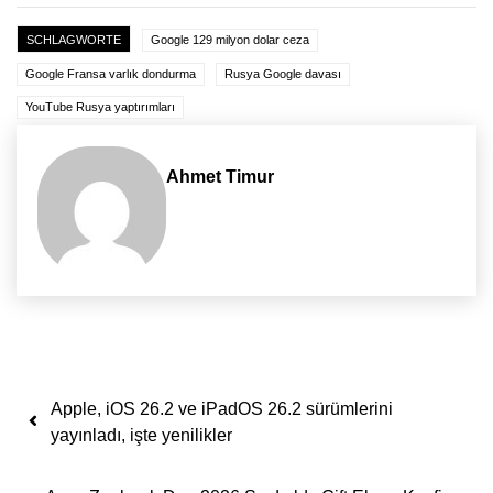
SCHLAGWORTE
Google 129 milyon dolar ceza
Google Fransa varlık dondurma
Rusya Google davası
YouTube Rusya yaptırımları
Ahmet Timur
Yazı dolaşımı
Apple, iOS 26.2 ve iPadOS 26.2 sürümlerini
yayınladı, işte yenilikler