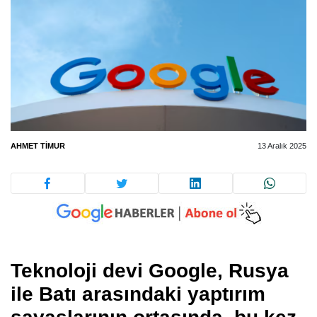
AHMET TIMUR
13 Aralık 2025
Teknoloji devi Google, Rusya
ile Batı arasındaki yaptırım