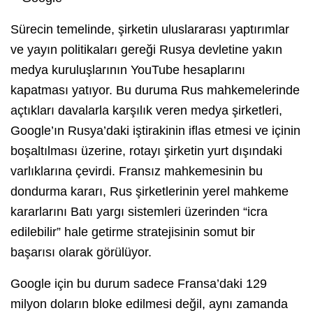
Sürecin temelinde, şirketin uluslararası yaptırımlar
ve yayın politikaları gereği Rusya devletine yakın
medya kuruluşlarının YouTube hesaplarını
kapatması yatıyor. Bu duruma Rus mahkemelerinde
açtıkları davalarla karşılık veren medya şirketleri,
Google’ın Rusya’daki iştirakinin iflas etmesi ve içinin
boşaltılması üzerine, rotayı şirketin yurt dışındaki
varlıklarına çevirdi. Fransız mahkemesinin bu
dondurma kararı, Rus şirketlerinin yerel mahkeme
kararlarını Batı yargı sistemleri üzerinden “icra
edilebilir” hale getirme stratejisinin somut bir
başarısı olarak görülüyor.
Google için bu durum sadece Fransa’daki 129
milyon doların bloke edilmesi değil, aynı zamanda