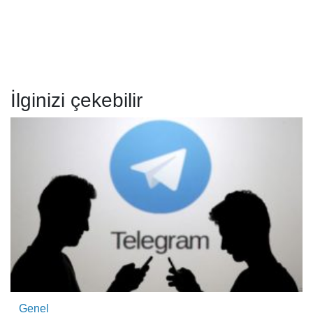
İlginizi çekebilir
Genel