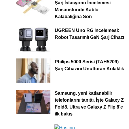
Şarj İstasyonu İncelemesi:
Masaüstünde Kablo
Kalabalığına Son
UGREEN Uno RG İncelemesi:
Robot Tasarımlı GaN Şarj Cihazı
Philips 5000 Serisi (TAH5209):
Şarj Cihazını Unutturan Kulaklık
Samsung, yeni katlanabilir
telefonlarını tanıttı. İşte Galaxy Z
Fold8, Ultra ve Galaxy Z Flip 8’e
ilk bakış