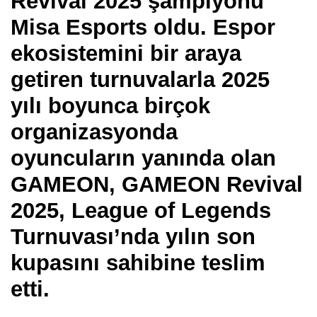
Revival 2025 şampiyonu
Misa Esports oldu. Espor
ekosistemini bir araya
getiren turnuvalarla 2025
yılı boyunca birçok
organizasyonda
oyuncuların yanında olan
GAMEON, GAMEON Revival
2025, League of Legends
Turnuvası’nda yılın son
kupasını sahibine teslim
etti.