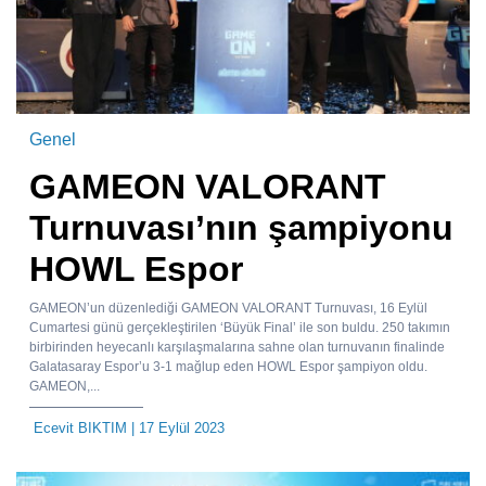
Genel
GAMEON VALORANT
Turnuvası’nın şampiyonu
HOWL Espor
GAMEON’un düzenlediği GAMEON VALORANT Turnuvası, 16 Eylül
Cumartesi günü gerçekleştirilen ‘Büyük Final’ ile son buldu. 250 takımın
birbirinden heyecanlı karşılaşmalarına sahne olan turnuvanın finalinde
Galatasaray Espor’u 3-1 mağlup eden HOWL Espor şampiyon oldu.
GAMEON,...
Ecevit BIKTIM
| 17 Eylül 2023