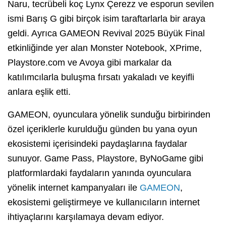
Naru, tecrübeli koç Lynx Çerezz ve esporun sevilen
ismi Barış G gibi birçok isim taraftarlarla bir araya
geldi. Ayrıca GAMEON Revival 2025 Büyük Final
etkinliğinde yer alan Monster Notebook, XPrime,
Playstore.com ve Avoya gibi markalar da
katılımcılarla buluşma fırsatı yakaladı ve keyifli
anlara eşlik etti.
GAMEON, oyunculara yönelik sunduğu birbirinden
özel içeriklerle kurulduğu günden bu yana oyun
ekosistemi içerisindeki paydaşlarına faydalar
sunuyor. Game Pass, Playstore, ByNoGame gibi
platformlardaki faydaların yanında oyunculara
yönelik internet kampanyaları ile
GAMEON
,
ekosistemi geliştirmeye ve kullanıcıların internet
ihtiyaçlarını karşılamaya devam ediyor.