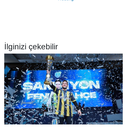
İlginizi çekebilir