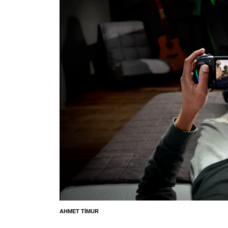
AHMET TIMUR