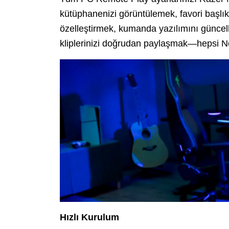
kütüphanenizi görüntülemek, favori başlık
özelleştirmek, kumanda yazılımını güncel
kliplerinizi doğrudan paylaşmak—hepsi 
Hızlı Kurulum