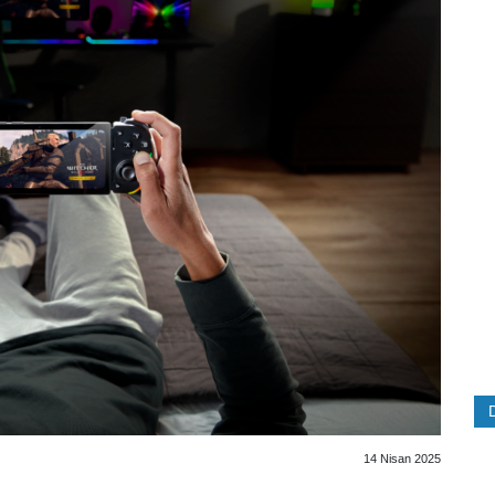
14 Nisan 2025