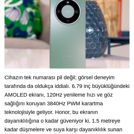
Cihazın tek numarası pil değil; görsel deneyim
tarafında da oldukça iddialı. 6.79 inç büyüklüğündeki
AMOLED ekranı, 120Hz yenileme hızı ve göz
sağlığını koruyan 3840Hz PWM karartma
teknolojisiyle geliyor. Honor, bu ekranın
dayanıklılığına o kadar güveniyor ki, 1.5 metreye
kadar düşmelere ve suya karşı dayanıklılık sunan