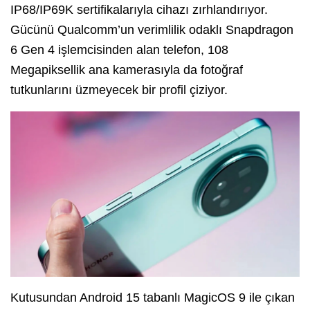
IP68/IP69K sertifikalarıyla cihazı zırhlandırıyor.
Gücünü Qualcomm’un verimlilik odaklı Snapdragon
6 Gen 4 işlemcisinden alan telefon, 108
Megapiksellik ana kamerasıyla da fotoğraf
tutkunlarını üzmeyecek bir profil çiziyor.
Kutusundan Android 15 tabanlı MagicOS 9 ile çıkan