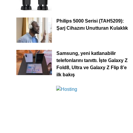
Philips 5000 Serisi (TAH5209):
Şarj Cihazını Unutturan Kulaklık
Samsung, yeni katlanabilir
telefonlarını tanıttı. İşte Galaxy Z
Fold8, Ultra ve Galaxy Z Flip 8’e
ilk bakış