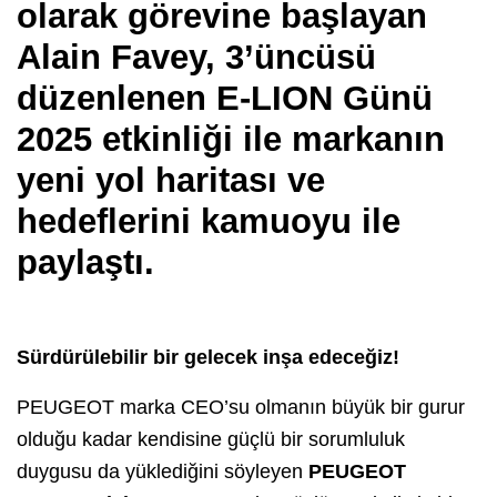
olarak görevine başlayan
Alain Favey, 3’üncüsü
düzenlenen E-LION Günü
2025 etkinliği ile markanın
yeni yol haritası ve
hedeflerini kamuoyu ile
paylaştı.
Sürdürülebilir bir gelecek inşa edeceğiz!
PEUGEOT marka CEO’su olmanın büyük bir gurur
olduğu kadar kendisine güçlü bir sorumluluk
duygusu da yüklediğini söyleyen
PEUGEOT