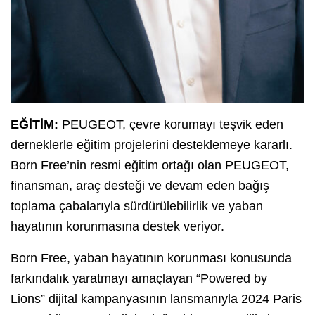
EĞİTİM:
PEUGEOT, çevre korumayı teşvik eden
derneklerle eğitim projelerini desteklemeye kararlı.
Born Free’nin resmi eğitim ortağı olan PEUGEOT,
finansman, araç desteği ve devam eden bağış
toplama çabalarıyla sürdürülebilirlik ve yaban
hayatının korunmasına destek veriyor.
Born Free, yaban hayatının korunması konusunda
farkındalık yaratmayı amaçlayan “Powered by
Lions” dijital kampanyasının lansmanıyla 2024 Paris