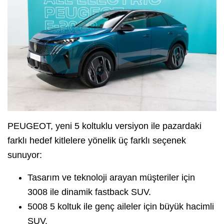
PEUGEOT, yeni 5 koltuklu versiyon ile pazardaki
farklı hedef kitlelere yönelik üç farklı seçenek
sunuyor:
Tasarım ve teknoloji arayan müşteriler için
3008 ile dinamik fastback SUV.
5008 5 koltuk ile genç aileler için büyük hacimli
SUV.