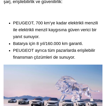
şarj, erişilebilirlik ve güvenilirlik:
PEUGEOT, 700 km’ye kadar elektrikli menzili
ile elektrikli menzil kaygısına güven verici bir
yanıt sunuyor.
Batarya için 8 yıl/160.000 km garanti.
PEUGEOT ayrıca tüm pazarlarda erişilebilir
finansman çözümleri de sunuyor.