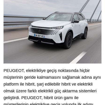
PEUGEOT, elektrikliye geçiş noktasında hiçbir
müşterinin geride kalmamasını sağlamak adına aynı
platform ile hibrit, şarj edilebilir hibrit ve elektrikli
olmak üzere farklı elektrikli güç aktarma sistemleri
geliştirdi. PEUGEOT, hibrit ürün gamı ile
müşterilerinin elektrikliye geçiş yolunda ilk adımı