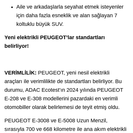
Aile ve arkadaşlarla seyahat etmek isteyenler
için daha fazla esneklik ve alan sağlayan 7
koltuklu büyük SUV.
Yeni elektrikli PEUGEOT’lar standartları
belirliyor!
VERİMLİLİK:
PEUGEOT, yeni nesil elektrikli
araçları ile verimlilikte de standartları belirliyor. Bu
durumu, ADAC Ecotest’ın 2024 yılında PEUGEOT
E-208 ve E-308 modellerini pazardaki en verimli
otomobiller olarak belirlemesi de teyit etmiş oldu.
PEUGEOT E-3008 ve E-5008 Uzun Menzil,
sırasıyla 700 ve 668 kilometre ile ana akım elektrikli