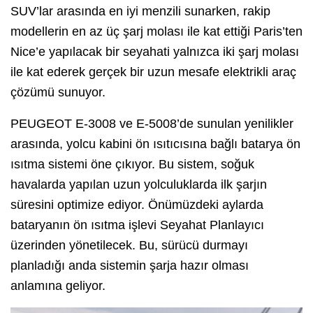
SUV’lar arasında en iyi menzili sunarken, rakip
modellerin en az üç şarj molası ile kat ettiği Paris’ten
Nice’e yapılacak bir seyahati yalnızca iki şarj molası
ile kat ederek gerçek bir uzun mesafe elektrikli araç
çözümü sunuyor.
PEUGEOT E-3008 ve E-5008’de sunulan yenilikler
arasında, yolcu kabini ön ısıtıcısına bağlı batarya ön
ısıtma sistemi öne çıkıyor. Bu sistem, soğuk
havalarda yapılan uzun yolculuklarda ilk şarjın
süresini optimize ediyor. Önümüzdeki aylarda
bataryanın ön ısıtma işlevi Seyahat Planlayıcı
üzerinden yönetilecek. Bu, sürücü durmayı
planladığı anda sistemin şarja hazır olması
anlamına geliyor.