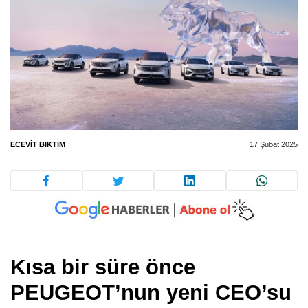
ECEVIT BIKTIM
17 Şubat 2025
Kısa bir süre önce
PEUGEOT’nun yeni CEO’su