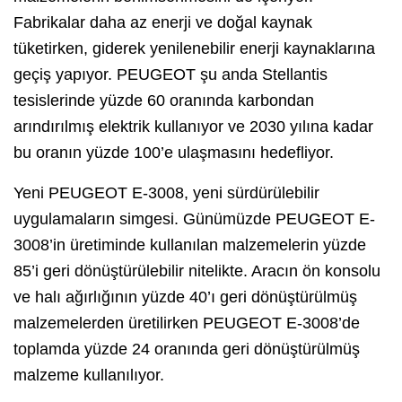
Fabrikalar daha az enerji ve doğal kaynak
tüketirken, giderek yenilenebilir enerji kaynaklarına
geçiş yapıyor. PEUGEOT şu anda Stellantis
tesislerinde yüzde 60 oranında karbondan
arındırılmış elektrik kullanıyor ve 2030 yılına kadar
bu oranın yüzde 100’e ulaşmasını hedefliyor.
Yeni PEUGEOT E-3008, yeni sürdürülebilir
uygulamaların simgesi. Günümüzde PEUGEOT E-
3008’in üretiminde kullanılan malzemelerin yüzde
85’i geri dönüştürülebilir nitelikte. Aracın ön konsolu
ve halı ağırlığının yüzde 40’ı geri dönüştürülmüş
malzemelerden üretilirken PEUGEOT E-3008’de
toplamda yüzde 24 oranında geri dönüştürülmüş
malzeme kullanılıyor.