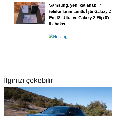
Samsung, yeni katlanabilir
telefonlarını tanıttı. İşte Galaxy Z
Fold8, Ultra ve Galaxy Z Flip 8’e
ilk bakış
İlginizi çekebilir