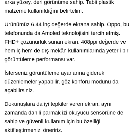
arka yüzey, deri görünüme sahip. Tabii plastik
malzeme kullanıldığını belirtelim.
Ürünümüz 6.44 inç değerde ekrana sahip. Oppo, bu
telefonunda da Amoled teknolojisini tercih etmiş.
FHD+ çözünürlük sunan ekran, 408ppi değerde ve
hem iç hem de dış mekân kullanımlarında yeterli bir
görüntüleme performansı var.
İsterseniz görüntüleme ayarlarına giderek
düzenlemeler yapabilir, göz konforu modunu da
açabilirsiniz.
Dokunuşlara da iyi tepkiler veren ekran, aynı
zamanda dahili parmak izi okuyucu sensörüne de
sahip ve güvenli kullanım için bu özelliği
aktifleştirmenizi öneririz.