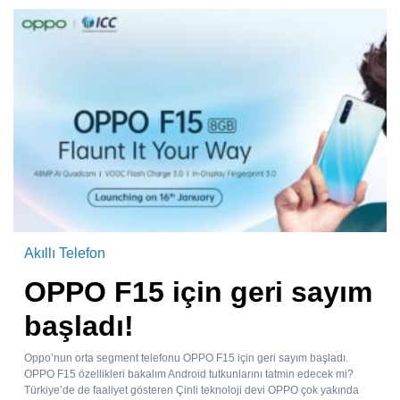
Akıllı Telefon
OPPO F15 için geri sayım
başladı!
Oppo’nun orta segment telefonu OPPO F15 için geri sayım başladı.
OPPO F15 özellikleri bakalım Android tutkunlarını tatmin edecek mi?
Türkiye’de de faaliyet gösteren Çinli teknoloji devi OPPO çok yakında