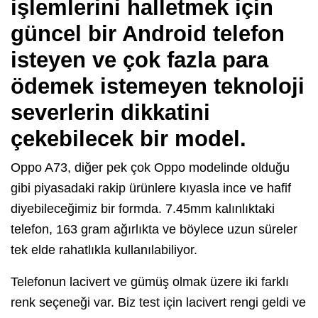
işlemlerini halletmek için
güncel bir Android telefon
isteyen ve çok fazla para
ödemek istemeyen teknoloji
severlerin dikkatini
çekebilecek bir model.
Oppo A73, diğer pek çok Oppo modelinde olduğu
gibi piyasadaki rakip ürünlere kıyasla ince ve hafif
diyebileceğimiz bir formda. 7.45mm kalınlıktaki
telefon, 163 gram ağırlıkta ve böylece uzun süreler
tek elde rahatlıkla kullanılabiliyor.
Telefonun lacivert ve gümüş olmak üzere iki farklı
renk seçeneği var. Biz test için lacivert rengi geldi ve