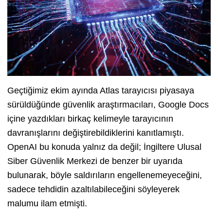
Geçtiğimiz ekim ayında Atlas tarayıcısı piyasaya
sürüldüğünde güvenlik araştırmacıları, Google Docs
içine yazdıkları birkaç kelimeyle tarayıcının
davranışlarını değiştirebildiklerini kanıtlamıştı.
OpenAI bu konuda yalnız da değil; İngiltere Ulusal
Siber Güvenlik Merkezi de benzer bir uyarıda
bulunarak, böyle saldırıların engellenemeyeceğini,
sadece tehdidin azaltılabileceğini söyleyerek
malumu ilam etmişti.