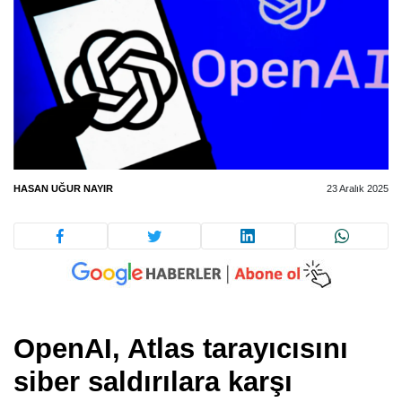
HASAN UĞUR NAYIR
23 Aralık 2025
OpenAI, Atlas tarayıcısını
siber saldırılara karşı