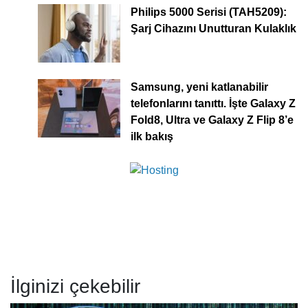
Philips 5000 Serisi (TAH5209):
Şarj Cihazını Unutturan Kulaklık
Samsung, yeni katlanabilir
telefonlarını tanıttı. İşte Galaxy Z
Fold8, Ultra ve Galaxy Z Flip 8’e
ilk bakış
İlginizi çekebilir