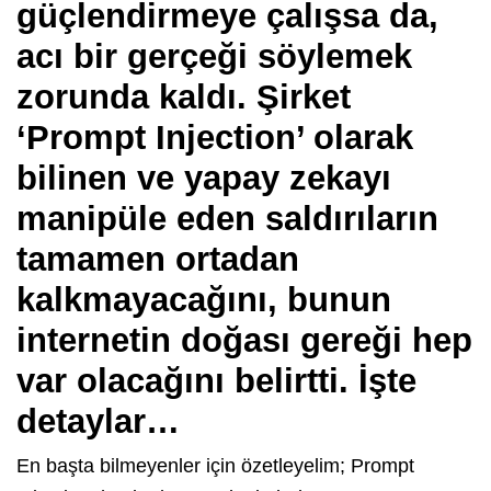
güçlendirmeye çalışsa da,
acı bir gerçeği söylemek
zorunda kaldı. Şirket
‘Prompt Injection’ olarak
bilinen ve yapay zekayı
manipüle eden saldırıların
tamamen ortadan
kalkmayacağını, bunun
internetin doğası gereği hep
var olacağını belirtti. İşte
detaylar…
En başta bilmeyenler için özetleyelim; Prompt