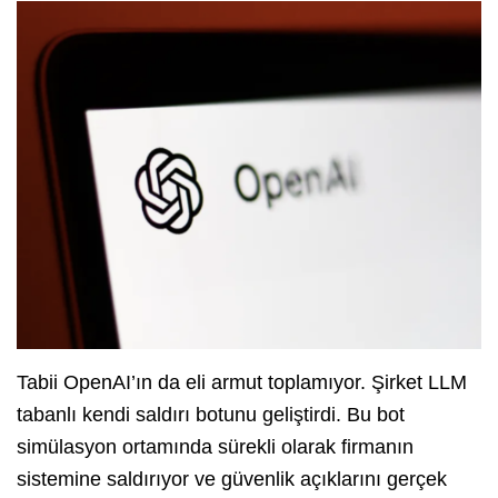
Tabii OpenAI’ın da eli armut toplamıyor. Şirket LLM
tabanlı kendi saldırı botunu geliştirdi. Bu bot
simülasyon ortamında sürekli olarak firmanın
sistemine saldırıyor ve güvenlik açıklarını gerçek