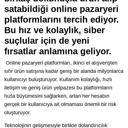
satabildiği online pazaryeri
platformlarını tercih ediyor.
Bu hız ve kolaylık, siber
suçlular için de yeni
fırsatlar anlamına geliyor.
Online pazaryeri platformları, ikinci el alışverişten
sıfır ürün satışına kadar geniş bir alanda milyonlarca
kullanıcıyı buluşturuyor. Kullanım kolaylığı, hızlı
iletişim ve geniş ürün yelpazesi bu platformların
hızla büyümesini sağlarken, artan her hesabın
gerçek bir kullanıcıya ait olmaması önemli bir risk
oluşturuyor.
Teknolojinin gelişmesiyle birlikte dolandırıcılık