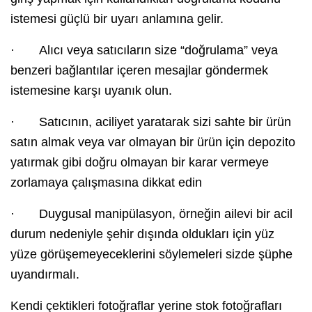
istemesi güçlü bir uyarı anlamına gelir.
· Alıcı veya satıcıların size “doğrulama” veya
benzeri bağlantılar içeren mesajlar göndermek
istemesine karşı uyanık olun.
· Satıcının, aciliyet yaratarak sizi sahte bir ürün
satın almak veya var olmayan bir ürün için depozito
yatırmak gibi doğru olmayan bir karar vermeye
zorlamaya çalışmasına dikkat edin
· Duygusal manipülasyon, örneğin ailevi bir acil
durum nedeniyle şehir dışında oldukları için yüz
yüze görüşemeyeceklerini söylemeleri sizde şüphe
uyandırmalı.
Kendi çektikleri fotoğraflar yerine stok fotoğrafları