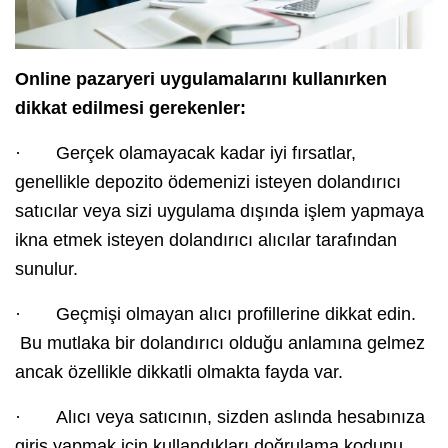
Online pazaryeri uygulamalarını kullanırken
dikkat edilmesi gerekenler:
· Gerçek olamayacak kadar iyi fırsatlar,
genellikle depozito ödemenizi isteyen dolandırıcı
satıcılar veya sizi uygulama dışında işlem yapmaya
ikna etmek isteyen dolandırıcı alıcılar tarafından
sunulur.
· Geçmişi olmayan alıcı profillerine dikkat edin.
Bu mutlaka bir dolandırıcı olduğu anlamına gelmez
ancak özellikle dikkatli olmakta fayda var.
· Alıcı veya satıcının, sizden aslında hesabınıza
giriş yapmak için kullandıkları doğrulama kodunu