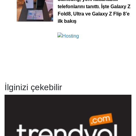
telefonlarını tanıttı. İşte Galaxy Z
Fold8, Ultra ve Galaxy Z Flip 8’e
ilk bakış
İlginizi çekebilir