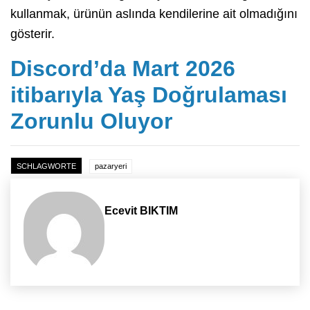
kullanmak, ürünün aslında kendilerine ait olmadığını
gösterir.
Discord’da Mart 2026
itibarıyla Yaş Doğrulaması
Zorunlu Oluyor
SCHLAGWORTE
pazaryeri
Ecevit BIKTIM