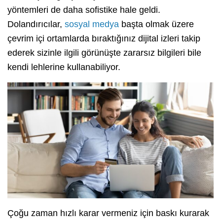
yöntemleri de daha sofistike hale geldi.
Dolandırıcılar,
sosyal medya
başta olmak üzere
çevrim içi ortamlarda bıraktığınız dijital izleri takip
ederek sizinle ilgili görünüşte zararsız bilgileri bile
kendi lehlerine kullanabiliyor.
Çoğu zaman hızlı karar vermeniz için baskı kurarak