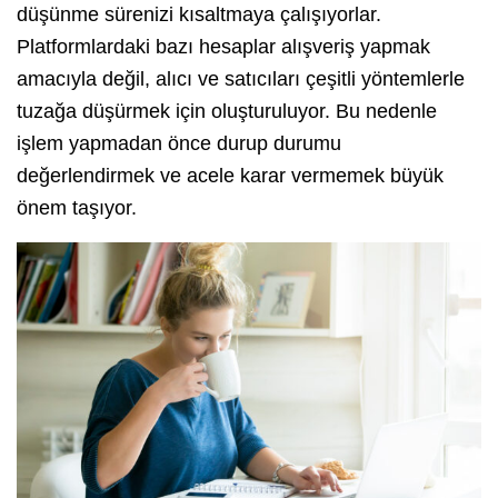
düşünme sürenizi kısaltmaya çalışıyorlar.
Platformlardaki bazı hesaplar alışveriş yapmak
amacıyla değil, alıcı ve satıcıları çeşitli yöntemlerle
tuzağa düşürmek için oluşturuluyor. Bu nedenle
işlem yapmadan önce durup durumu
değerlendirmek ve acele karar vermemek büyük
önem taşıyor.