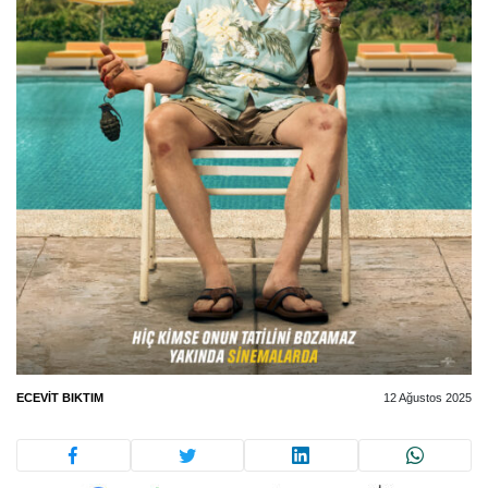
ECEVIT BIKTIM
12 Ağustos 2025