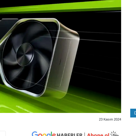
23 Kasım 2024