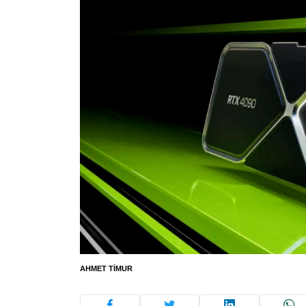
AHMET TIMUR