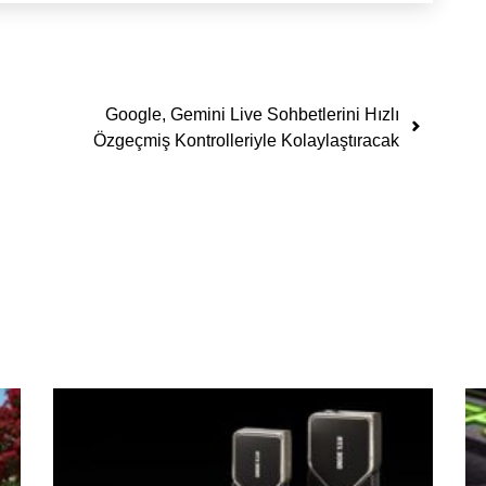
Google, Gemini Live Sohbetlerini Hızlı
Özgeçmiş Kontrolleriyle Kolaylaştıracak