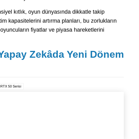
iyel kıtlık, oyun dünyasında dikkatle takip
im kapasitelerini artırma planları, bu zorlukların
oyuncuların fiyatlar ve piyasa hareketlerini
Yapay Zekâda Yeni Dönem
RTX 50 Serisi