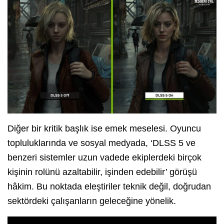
Diğer bir kritik başlık ise emek meselesi. Oyuncu
topluluklarında ve sosyal medyada, ‘DLSS 5 ve
benzeri sistemler uzun vadede ekiplerdeki birçok
kişinin rolünü azaltabilir, işinden edebilir’ görüşü
hâkim. Bu noktada eleştiriler teknik değil, doğrudan
sektördeki çalışanların geleceğine yönelik.