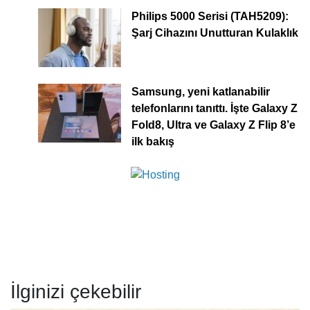
Philips 5000 Serisi (TAH5209):
Şarj Cihazını Unutturan Kulaklık
Samsung, yeni katlanabilir
telefonlarını tanıttı. İşte Galaxy Z
Fold8, Ultra ve Galaxy Z Flip 8’e
ilk bakış
İlginizi çekebilir