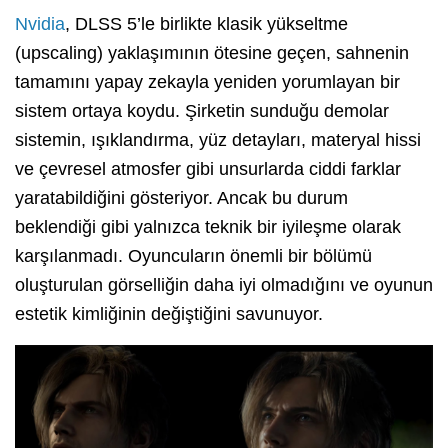
Nvidia
, DLSS 5’le birlikte klasik yükseltme
(upscaling) yaklaşımının ötesine geçen, sahnenin
tamamını yapay zekayla yeniden yorumlayan bir
sistem ortaya koydu. Şirketin sunduğu demolar
sistemin, ışıklandırma, yüz detayları, materyal hissi
ve çevresel atmosfer gibi unsurlarda ciddi farklar
yaratabildiğini gösteriyor. Ancak bu durum
beklendiği gibi yalnızca teknik bir iyileşme olarak
karşılanmadı. Oyuncuların önemli bir bölümü
oluşturulan görselliğin daha iyi olmadığını ve oyunun
estetik kimliğinin değiştiğini savunuyor.