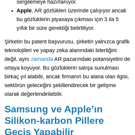
sergilemeye hazırlanıyor.
Apple
, AR gözlükleri üzerinde çalışıyor ancak
bu gözlüklerin piyasaya çıkması için 3 ila 5
yıllık bir süre gerektiği belirtiliyor.
Şirketin bu patent başvurusu, şirketin yalnızca grafik
teknolojileri ve yapay zeka alanındaki liderliğini
değil, aynı
zamanda
AR pazarındaki potansiyelini de
ortaya koyuyor. Bu gözlüklerin satışa sunulması
birkaç yıl alabilir, ancak firmanın bu alana olan ilgisi,
sektörün geleceğini şekillendirecek bir gelişme
olarak değerlendirilebilir.
Samsung ve Apple’ın
Silikon-karbon Pillere
Geçiş Yapabilir