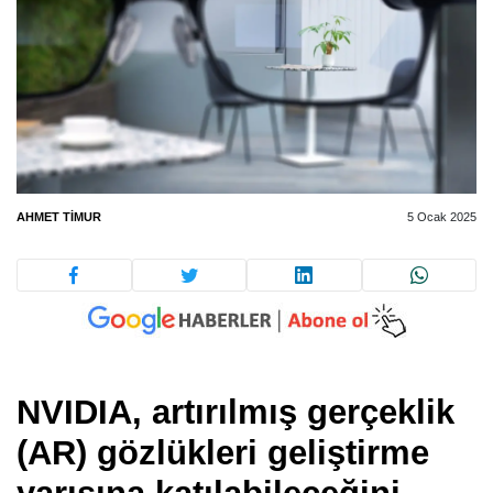
AHMET TIMUR
5 Ocak 2025
NVIDIA, artırılmış gerçeklik
(AR) gözlükleri geliştirme