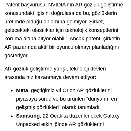
Patent başvurusu, NVIDIA’nın AR gözlük geliştirme
konusundaki ilgisini doğrulasa da bu, gözlüklerin
üretimde olduğu anlamına gelmiyor. Şirket,
gelecekteki olasılıklar için teknolojik konseptlerini
koruma altına alıyor olabilir. Ancak patent, şirketin
AR pazarında aktif bir oyuncu olmayı planladığını
gösteriyor.
AR gözlük geliştirme yarışı, teknoloji devleri
arasında hız kazanmaya devam ediyor:
Meta
, geçtiğimiz yıl Orion AR gözlüklerini
piyasaya sürdü ve bu ürünleri “dünyanın en
gelişmiş gözlükleri” olarak tanımladı.
Samsung
, 22 Ocak’ta düzenlenecek Galaxy
Unpacked etkinliğinde AR gözlüklerini