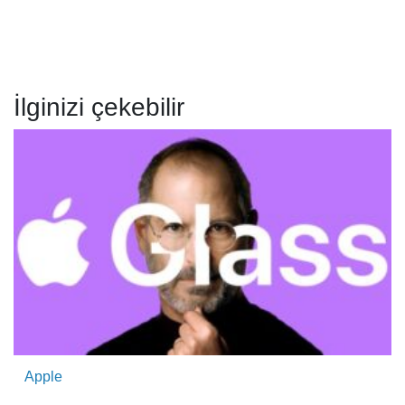
İlginizi çekebilir
Apple