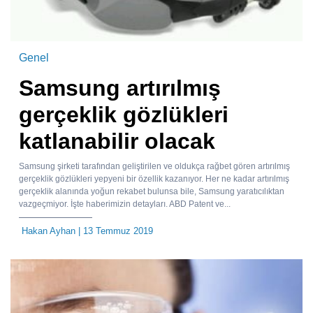
Genel
Samsung artırılmış
gerçeklik gözlükleri
katlanabilir olacak
Samsung şirketi tarafından geliştirilen ve oldukça rağbet gören artırılmış
gerçeklik gözlükleri yepyeni bir özellik kazanıyor. Her ne kadar artırılmış
gerçeklik alanında yoğun rekabet bulunsa bile, Samsung yaratıcılıktan
vazgeçmiyor. İşte haberimizin detayları. ABD Patent ve...
Hakan Ayhan
| 13 Temmuz 2019