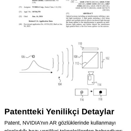
Patentteki Yenilikçi Detaylar
Patent, NVIDIA’nın AR gözlüklerinde kullanmayı