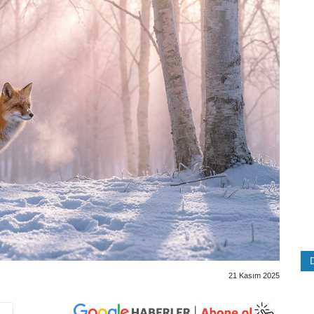
21 Kasım 2025