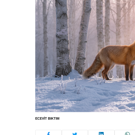
ECEVIT BIKTIM