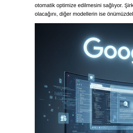
otomatik optimize edilmesini sağlıyor. Şirk
olacağını, diğer modellerin ise önümüzdeki