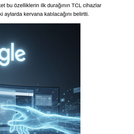
et bu özelliklerin ilk durağının TCL cihazlar
 aylarda kervana katılacağını belirtti.