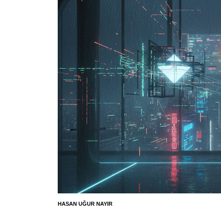
HASAN UĞUR NAYIR