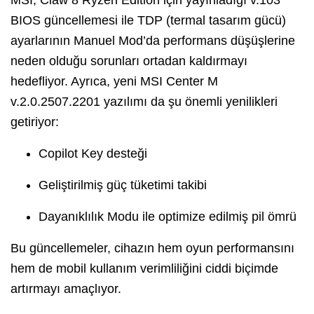
BIOS güncellemesi ile TDP (termal tasarım gücü)
ayarlarının Manuel Mod’da performans düşüşlerine
neden olduğu sorunları ortadan kaldırmayı
hedefliyor. Ayrıca, yeni MSI Center M
v.2.0.2507.2201 yazılımı da şu önemli yenilikleri
getiriyor:
Copilot Key desteği
Geliştirilmiş güç tüketimi takibi
Dayanıklılık Modu ile optimize edilmiş pil ömrü
Bu güncellemeler, cihazın hem oyun performansını
hem de mobil kullanım verimliliğini ciddi biçimde
artırmayı amaçlıyor.