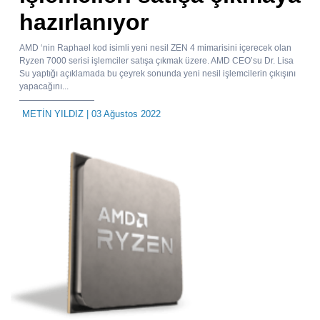
hazırlanıyor
AMD ‘nin Raphael kod isimli yeni nesil ZEN 4 mimarisini içerecek olan
Ryzen 7000 serisi işlemciler satışa çıkmak üzere. AMD CEO’su Dr. Lisa
Su yaptığı açıklamada bu çeyrek sonunda yeni nesil işlemcilerin çıkışını
yapacağını...
METİN YILDIZ
| 03 Ağustos 2022