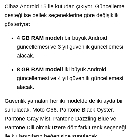
Cihaz Android 15 ile kutudan çıkıyor. Güncelleme
desteği ise bellek seçeneklerine göre değişiklik
gösteriyor:
4 GB RAM modeli
bir büyük Android
güncellemesi ve 3 yıl güvenlik güncellemesi
alacak.
8 GB RAM modeli
iki büyük Android
güncellemesi ve 4 yıl güvenlik güncellemesi
alacak.
Güvenlik yamaları her iki modelde de iki ayda bir
sunulacak. Moto G56, Pantone Black Oyster,
Pantone Gray Mist, Pantone Dazzling Blue ve
Pantone Dill olmak üzere dört farklı renk seçeneği
ile kullanıcıların beğenisine sunulacak.