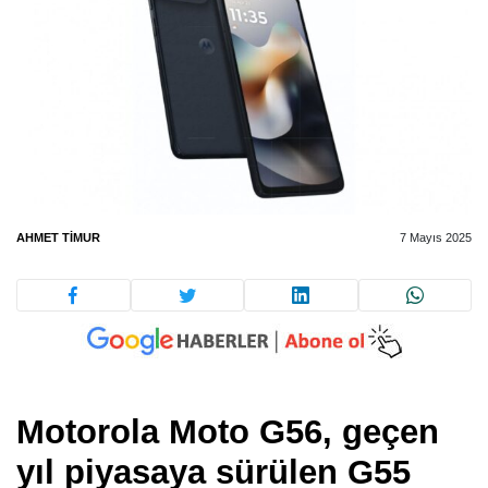
AHMET TIMUR
7 Mayıs 2025
Motorola Moto G56, geçen
yıl piyasaya sürülen G55