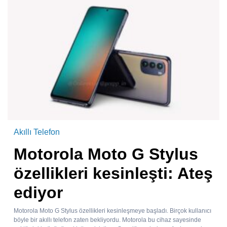
Akıllı Telefon
Motorola Moto G Stylus
özellikleri kesinleşti: Ateş
ediyor
Motorola Moto G Stylus özellikleri kesinleşmeye başladı. Birçok kullanıcı
böyle bir akıllı telefon zaten bekliyordu. Motorola bu cihaz sayesinde