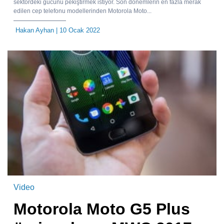
sektördeki gücünü pekiştirmek istiyor. Son dönemlerin en fazla merak
edilen cep telefonu modellerinden Motorola Moto...
Hakan Ayhan
| 10 Ocak 2022
Video
Motorola Moto G5 Plus