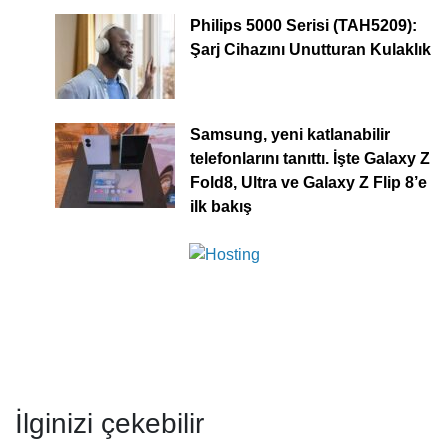
Philips 5000 Serisi (TAH5209):
Şarj Cihazını Unutturan Kulaklık
Samsung, yeni katlanabilir
telefonlarını tanıttı. İşte Galaxy Z
Fold8, Ultra ve Galaxy Z Flip 8’e
ilk bakış
İlginizi çekebilir