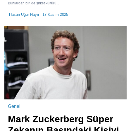
Bunlardan biri de şirket kültürü...
Hasan Uğur Nayır
| 17 Kasım 2025
Genel
Mark Zuckerberg Süper
Zekanın Başındaki Kişiyi