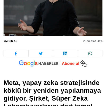
YALÇIN AS
22 Ağustos 2025
Meta, yapay zeka stratejisinde
köklü bir yeniden yapılanmaya
gidiyor. Şirket,
Süper Zeka