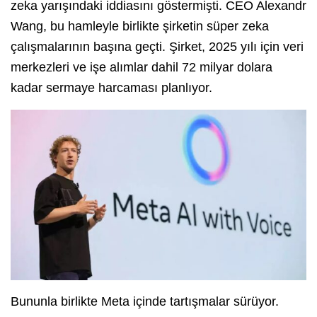
zeka yarışındaki iddiasını göstermişti. CEO Alexandr
Wang, bu hamleyle birlikte şirketin süper zeka
çalışmalarının başına geçti. Şirket, 2025 yılı için veri
merkezleri ve işe alımlar dahil 72 milyar dolara
kadar sermaye harcaması planlıyor.
Bununla birlikte Meta içinde tartışmalar sürüyor.